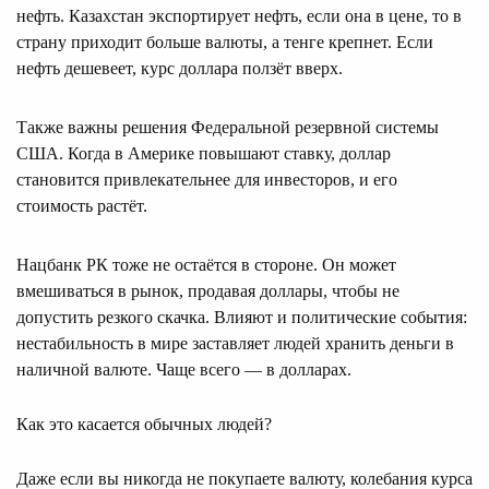
нефть. Казахстан экспортирует нефть, если она в цене, то в
страну приходит больше валюты, а тенге крепнет. Если
нефть дешевеет, курс доллара ползёт вверх.
Также важны решения Федеральной резервной системы
США. Когда в Америке повышают ставку, доллар
становится привлекательнее для инвесторов, и его
стоимость растёт.
Нацбанк РК тоже не остаётся в стороне. Он может
вмешиваться в рынок, продавая доллары, чтобы не
допустить резкого скачка. Влияют и политические события:
нестабильность в мире заставляет людей хранить деньги в
наличной валюте. Чаще всего — в долларах.
Как это касается обычных людей?
Даже если вы никогда не покупаете валюту, колебания курса