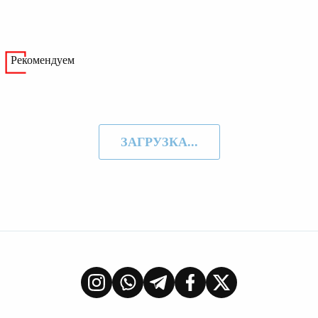
Рекомендуем
ЗАГРУЗКА...