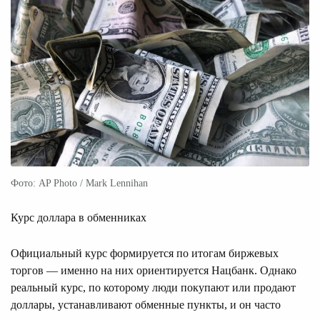
Фото: AP Photo / Mark Lennihan
Курс доллара в обменниках
Официальный курс формируется по итогам биржевых
торгов — именно на них ориентируется Нацбанк. Однако
реальный курс, по которому люди покупают или продают
доллары, устанавливают обменные пункты, и он часто