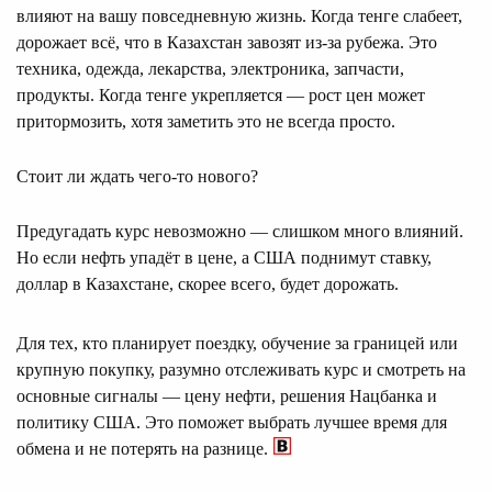
влияют на вашу повседневную жизнь. Когда тенге слабеет,
дорожает всё, что в Казахстан завозят из-за рубежа. Это
техника, одежда, лекарства, электроника, запчасти,
продукты. Когда тенге укрепляется — рост цен может
притормозить, хотя заметить это не всегда просто.
Стоит ли ждать чего-то нового?
Предугадать курс невозможно — слишком много влияний.
Но если нефть упадёт в цене, а США поднимут ставку,
доллар в Казахстане, скорее всего, будет дорожать.
Для тех, кто планирует поездку, обучение за границей или
крупную покупку, разумно отслеживать курс и смотреть на
основные сигналы — цену нефти, решения Нацбанка и
политику США. Это поможет выбрать лучшее время для
обмена и не потерять на разнице.