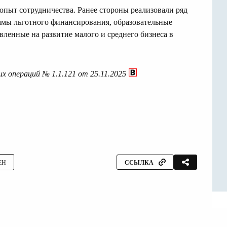
ыт сотрудничества. Ранее стороны реализовали ряд
мы льготного финансирования, образовательные
ленные на развитие малого и среднего бизнеса в
х операций № 1.1.121 от 25.11.2025
ЕН
ССЫЛКА