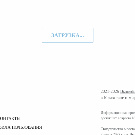
ЗАГРУЗКА...
2021-2026
Bizmedi
в Казахстане и ми
Информационная проду
достигших возраста 18
КОНТАКТЫ
ВИЛА ПОЛЬЗОВАНИЯ
Свидетельство о пост
2 марта 2022 года. В