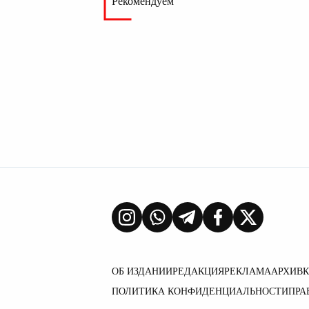
Рекомендуем
ОБ ИЗДАНИИ
РЕДАКЦИЯ
РЕКЛАМА
АРХИВ
ПОЛИТИКА КОНФИДЕНЦИАЛЬНОСТИ
ПРА