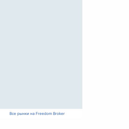
Все рынки на Freedom Broker