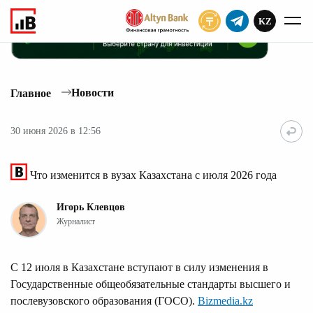
KZ
ПОДПИСАТЬ
Новости
Главное
30 июня 2026 в 12:56
Что изменится в вузах Казахстана с июля 2026 года
Игорь Клевцов
Журналист
С 12 июля в Казахстане вступают в силу изменения в
Государственные общеобязательные стандарты высшего и
послевузовского образования (ГОСО).
Bizmedia.kz