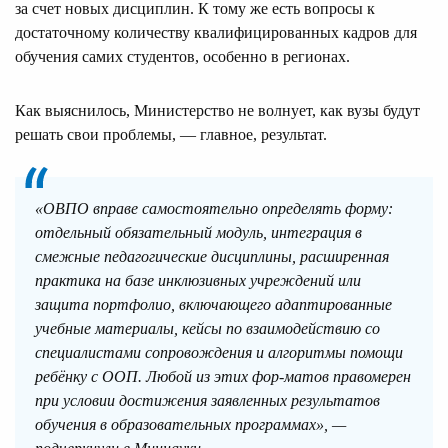
за счет новых дисциплин. К тому же есть вопросы к
достаточному количеству квалифицированных кадров для
обучения самих студентов, особенно в регионах.
Как выяснилось, Министерство не волнует, как вузы будут
решать свои проблемы, — главное, результат.
«ОВПО вправе самостоятельно определять форму:
отдельный обязательный модуль, интеграция в
смежные педагогические дисциплины, расширенная
практика на базе инклюзивных учреждений или
защита портфолио, включающего адаптированные
учебные материалы, кейсы по взаимодействию со
специалистами сопровождения и алгоритмы помощи
ребёнку с ООП. Любой из этих фор-матов правомерен
при условии достижения заявленных результатов
обучения в образовательных программах», —