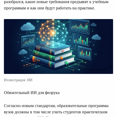
разобрался, какие новые требования предъявят к учебным
программам и как они будут работать на практике.
Иллюстрация: ИИ
Обязательный ИИ для физрука
Согласно новым стандартам, образовательные программы
вузов должны в том числе учить студентов практическим