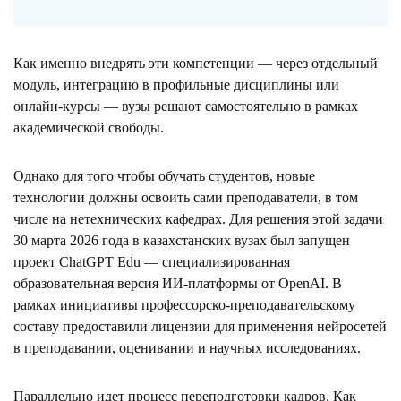
Как именно внедрять эти компетенции — через отдельный
модуль, интеграцию в профильные дисциплины или
онлайн-курсы — вузы решают самостоятельно в рамках
академической свободы.
Однако для того чтобы обучать студентов, новые
технологии должны освоить сами преподаватели, в том
числе на нетехнических кафедрах. Для решения этой задачи
30 марта 2026 года в казахстанских вузах был запущен
проект ChatGPT Edu — специализированная
образовательная версия ИИ-платформы от OpenAI. В
рамках инициативы профессорско-преподавательскому
составу предоставили лицензии для применения нейросетей
в преподавании, оценивании и научных исследованиях.
Параллельно идет процесс переподготовки кадров. Как