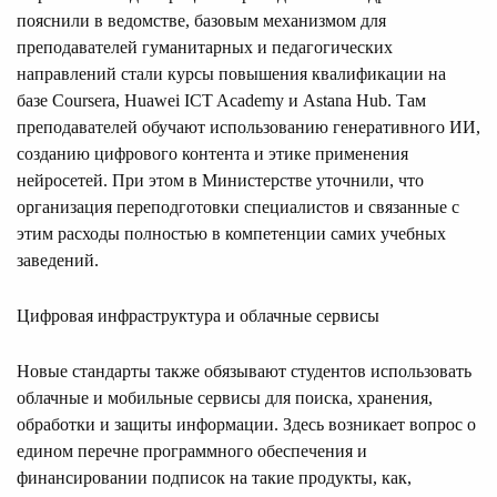
пояснили в ведомстве, базовым механизмом для
преподавателей гуманитарных и педагогических
направлений стали курсы повышения квалификации на
базе Coursera, Huawei ICT Academy и Astana Hub. Там
преподавателей обучают использованию генеративного ИИ,
созданию цифрового контента и этике применения
нейросетей. При этом в Министерстве уточнили, что
организация переподготовки специалистов и связанные с
этим расходы полностью в компетенции самих учебных
заведений.
Цифровая инфраструктура и облачные сервисы
Новые стандарты также обязывают студентов использовать
облачные и мобильные сервисы для поиска, хранения,
обработки и защиты информации. Здесь возникает вопрос о
едином перечне программного обеспечения и
финансировании подписок на такие продукты, как,