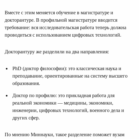
Вместе с этим меняется обучение в магистратуре и
докторантуре. В профильной магистратуре вводится
требование: вся исследовательская работа теперь должна
проводиться с использованием цифровых технологий.
Докторантуру же разделили на два направления:
PhD (доктор философии): это классическая наука и
преподавание, ориентированные на систему высшего
образования.
Доктор по профилю: это прикладная работа для
реальной экономики — медицины, экономики,
инженерии, цифровых технологий, военного дела и
других сфер.
По мнению Миннауки, такое разделение поможет вузам