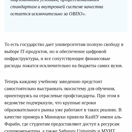
стандартам и внутренней системе качества
остается исключительно за ОВПО».
То есть государство дает университетам полную свободу в
выборе IT-продуктов, но и обеспечение цифровой
инфраструктуры, и все сопутствующие финансовые
расходы ложатся исключительно на бюджеты самих вузов.
Теперь каждому учебному заведению предстоит
самостоятельно выстраивать экосистему для обучения,
ориентируясь на отраслевые профстандарты. При этом в
ведомстве подчеркнули, что крупные игроки
образовательного рынка уже работают в таких реалиях. В
качестве примера в Миннауки привели КазНУ имени аль-
Фараби, где студентам предоставляют доступ к ресурсам
суперкомпьютера, а также Satbayev University и МУИТ,