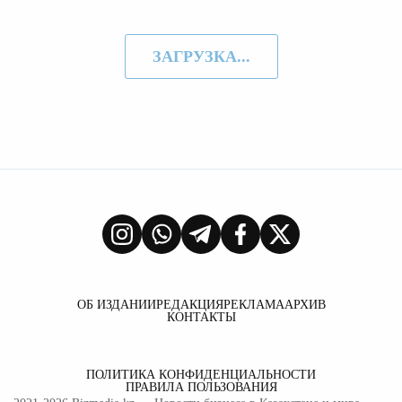
ЗАГРУЗКА...
ОБ ИЗДАНИИ
РЕДАКЦИЯ
РЕКЛАМА
АРХИВ
КОНТАКТЫ
ПОЛИТИКА КОНФИДЕНЦИАЛЬНОСТИ
ПРАВИЛА ПОЛЬЗОВАНИЯ