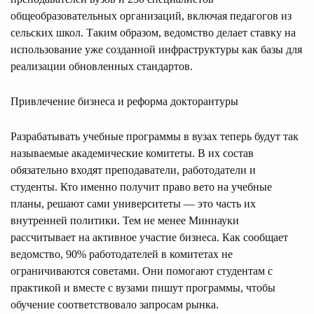
общеобразовательных организаций, включая педагогов из
сельских школ. Таким образом, ведомство делает ставку на
использование уже созданной инфраструктуры как базы для
реализации обновленных стандартов.
Привлечение бизнеса и реформа докторантуры
Разрабатывать учебные программы в вузах теперь будут так
называемые академические комитеты. В их состав
обязательно входят преподаватели, работодатели и
студенты. Кто именно получит право вето на учебные
планы, решают сами университеты — это часть их
внутренней политики. Тем не менее Миннауки
рассчитывает на активное участие бизнеса. Как сообщает
ведомство, 90% работодателей в комитетах не
ограничиваются советами. Они помогают студентам с
практикой и вместе с вузами пишут программы, чтобы
обучение соответствовало запросам рынка.