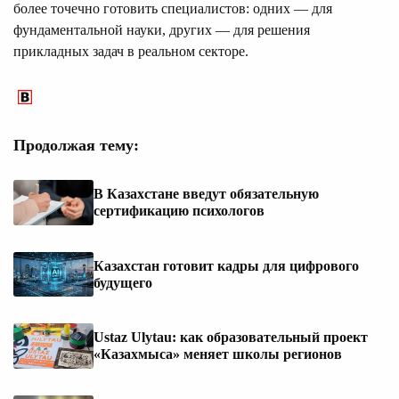
более точечно готовить специалистов: одних — для
фундаментальной науки, других — для решения
прикладных задач в реальном секторе.
Продолжая тему:
В Казахстане введут обязательную
сертификацию психологов
Казахстан готовит кадры для цифрового
будущего
Ustaz Ulytau: как образовательный проект
«Казахмыса» меняет школы регионов