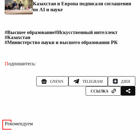
Казахстан и Европа подписали соглашения
по AI и науке
#Высшее образование
#Искусственный интеллект
#Казахстан
#Министерство науки и высшего образования РК
Подпишитесь:
GNEWS
TELEGRAM
ДЗЕН
ССЫЛКА
Рекомендуем