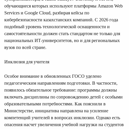
обучающиеся которых используют платформы Amazon Web
Services и Google Cloud, разбирая кейсы по
кибербезопасности казахстанских компаний. С 2026 года
подобный уровень технологической оснащенности и
самостоятельности должен стать стандартом не только для
национальных ИТ-университетов, но и для региональных
вузов по всей стране.
Инклюзия для учителя
Особое внимание в обновленных ГОСО уделено
педагогическим направлениям подготовки. В частности,
появилось обязательное требование: программы должны
включать дисциплины по сопровождению детей с особыми
образовательными потребностями. Как пояснили в
Министерстве, инициатива направлена на усиление
компетенций учителей в вопросах инклюзии. Однако есть
опасения насчет увеличения учебной нагрузки на студентов