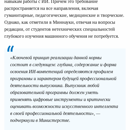
навыкам работы с ИИ. Причем это требование
распространяется на все направления, включая
гуманитарные, педагогические, медицинские и творческие.
Однако, как отметили в Миннауки, отвечая на вопросы
редакции, от студентов нетехнических специальностей
глубокого изучения машинного обучения не потребуется.
«Ключевой принцип реализации данной нормы
состоит в следующем: глубина, содержание и форма
освоения ИИ-компетенций определяются профилем
программы и характером будущей профессиональной
деятельности выпускника. Выпускник любой
образовательной программы должен уметь
применять цифровые инструменты и критически
оценивать возможности искусственного интеллекта
в своей профессиональной деятельности», —
подчеркнули в Министерстве.