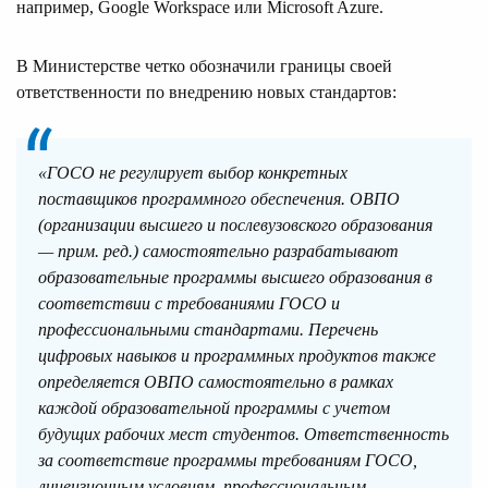
например, Google Workspace или Microsoft Azure.
В Министерстве четко обозначили границы своей
ответственности по внедрению новых стандартов:
«ГОСО не регулирует выбор конкретных
поставщиков программного обеспечения. ОВПО
(организации высшего и послевузовского образования
— прим. ред.) самостоятельно разрабатывают
образовательные программы высшего образования в
соответствии с требованиями ГОСО и
профессиональными стандартами. Перечень
цифровых навыков и программных продуктов также
определяется ОВПО самостоятельно в рамках
каждой образовательной программы с учетом
будущих рабочих мест студентов. Ответственность
за соответствие программы требованиям ГОСО,
лицензионным условиям, профессиональным