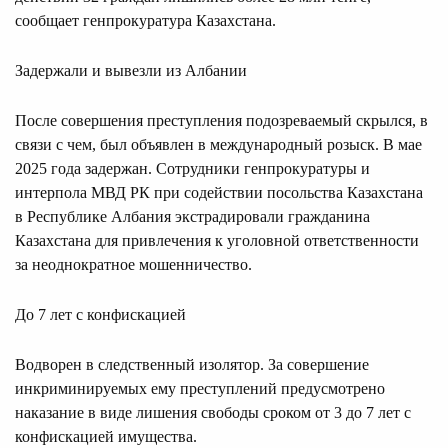
сообщает генпрокуратура Казахстана.
Задержали и вывезли из Албании
После совершения преступления подозреваемый скрылся, в
связи с чем, был объявлен в международный розыск. В мае
2025 года задержан. Сотрудники генпрокуратуры и
интерпола МВД РК при содействии посольства Казахстана
в Республике Албания экстрадировали гражданина
Казахстана для привлечения к уголовной ответственности
за неоднократное мошенничество.
До 7 лет с конфискацией
Водворен в следственный изолятор. За совершение
инкриминируемых ему преступлений предусмотрено
наказание в виде лишения свободы сроком от 3 до 7 лет с
конфискацией имущества.