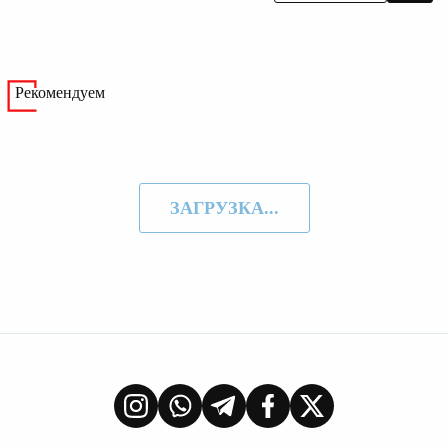
Рекомендуем
ЗАГРУЗКА...