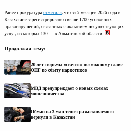
Ранее прокуратура
отметила
, что за 5 месяцев 2026 года в
Казахстане зарегистрировано свыше 1700 уголовных
правонарушений, связанных с оказанием несуществующих
услуг, из которых 130 — в Алматинской области.
Продолжая тему:
20 лет тюрьмы «светит» возможному главе
ОПГ по сбыту наркотиков
МВД предупреждает о новых схемах
мошенничества
Обман на 3 млн тенге: разыскиваемого
вернули в Казахстан