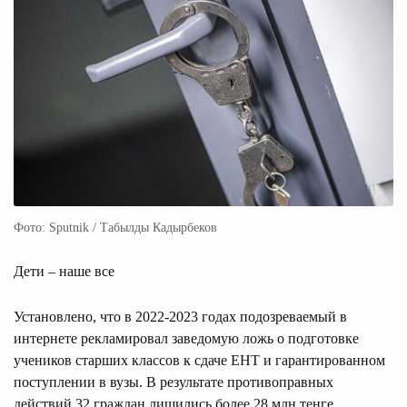
Фото: Sputnik / Табылды Кадырбеков
Дети – наше все
Установлено, что в 2022-2023 годах подозреваемый в
интернете рекламировал заведомую ложь о подготовке
учеников старших классов к сдаче ЕНТ и гарантированном
поступлении в вузы. В результате противоправных
действий 32 граждан лишились более 28 млн тенге,