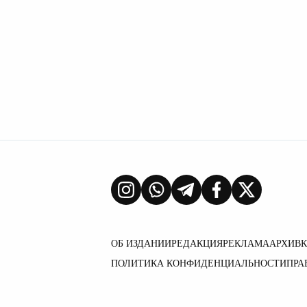
ОБ ИЗДАНИИ
РЕДАКЦИЯ
РЕКЛАМА
АРХИВ
ПОЛИТИКА КОНФИДЕНЦИАЛЬНОСТИ
ПРА