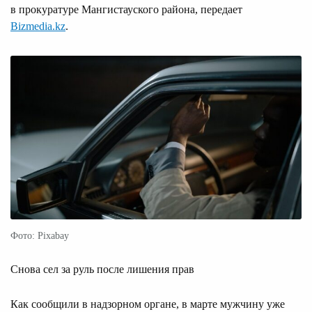
в прокуратуре Мангистауского района, передает
Bizmedia.kz
.
Фото: Pixabay
Снова сел за руль после лишения прав
Как сообщили в надзорном органе, в марте мужчину уже