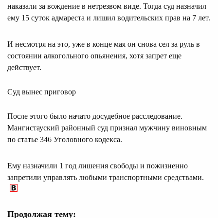
наказали за вождение в нетрезвом виде. Тогда суд назначил
ему 15 суток адмареста и лишил водительских прав на 7 лет.
И несмотря на это, уже в конце мая он снова сел за руль в
состоянии алкогольного опьянения, хотя запрет еще
действует.
Суд вынес приговор
После этого было начато досудебное расследование.
Мангистауский районный суд признал мужчину виновным
по статье 346 Уголовного кодекса.
Ему назначили 1 год лишения свободы и пожизненно
запретили управлять любыми транспортными средствами.
Продолжая тему: