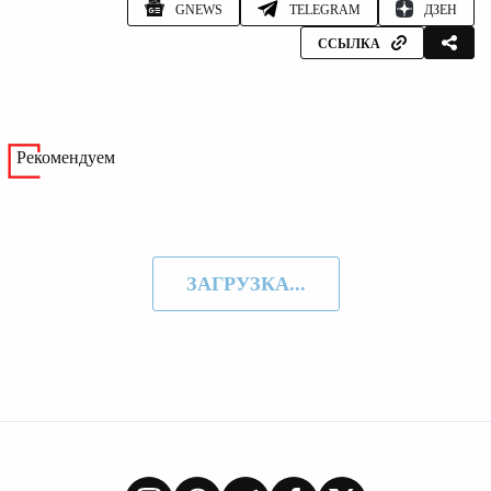
GNEWS
TELEGRAM
ДЗЕН
ССЫЛКА
Рекомендуем
ЗАГРУЗКА...