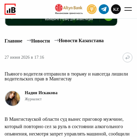
KZ
ПОДПИСАТЬ
Новости Казахстана
Главное
Новости
27 июня 2026 в 17:16
Пьяного водителя отправили в тюрьму и навсегда лишили
водительских прав в Мангистау
Надия Искакова
Журналист
В Мангистауской области суд вынес приговор мужчине,
который повторно сел за руль в состоянии алкогольного
опьянения, несмотря запрет управлять машиной, сообщили