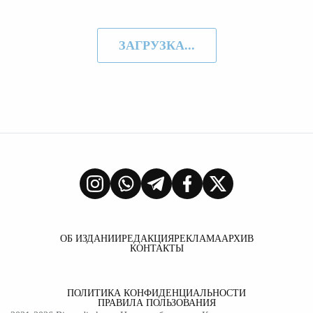
ЗАГРУЗКА...
ОБ ИЗДАНИИ
РЕДАКЦИЯ
РЕКЛАМА
АРХИВ
КОНТАКТЫ
ПОЛИТИКА КОНФИДЕНЦИАЛЬНОСТИ
ПРАВИЛА ПОЛЬЗОВАНИЯ