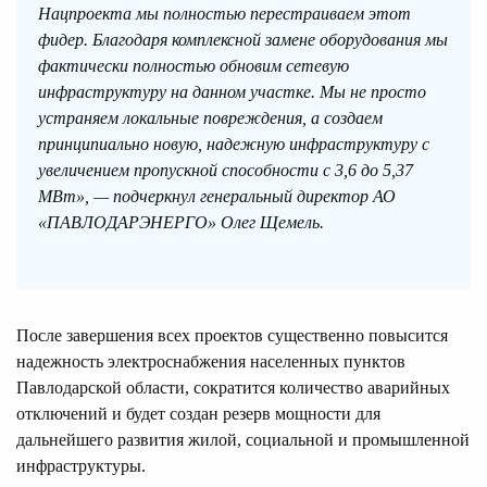
Нацпроекта мы полностью перестраиваем этот
фидер. Благодаря комплексной замене оборудования мы
фактически полностью обновим сетевую
инфраструктуру на данном участке. Мы не просто
устраняем локальные повреждения, а создаем
принципиально новую, надежную инфраструктуру с
увеличением пропускной способности с 3,6 до 5,37
МВт», — подчеркнул генеральный директор АО
«ПАВЛОДАРЭНЕРГО» Олег Щемель.
После завершения всех проектов существенно повысится
надежность электроснабжения населенных пунктов
Павлодарской области, сократится количество аварийных
отключений и будет создан резерв мощности для
дальнейшего развития жилой, социальной и промышленной
инфраструктуры.