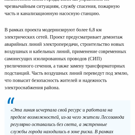
чрезвычайным ситуациям, службу спасения, пожарную
часть и канализационную насосную станцию.
В рамках проекта модернизируют более 6,8 км
электрических сетей. Проект предусматривает демонтаж
аварийных линий электропередачи, строительство новых
воздушных и кабельных линий, применение современных
самонесущих изолированных проводов (СИП)
увеличенного сечения, а также замену трансформаторных
подстанций. Часть воздушных линий переведут под землю,
что повысит безопасность жителей и надежность
электроснабжения района.
«Эта линия исчерпала свой ресурс и работала на
пределе возможностей, из-за чего жители Лесозавода
регулярно оставались без света, а экстренные
службы города находились в зоне риска. В рамках