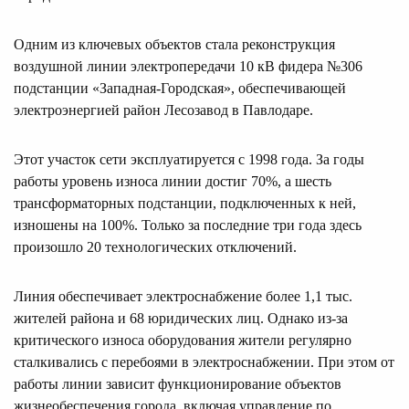
Одним из ключевых объектов стала реконструкция
воздушной линии электропередачи 10 кВ фидера №306
подстанции «Западная-Городская», обеспечивающей
электроэнергией район Лесозавод в Павлодаре.
Этот участок сети эксплуатируется с 1998 года. За годы
работы уровень износа линии достиг 70%, а шесть
трансформаторных подстанции, подключенных к ней,
изношены на 100%. Только за последние три года здесь
произошло 20 технологических отключений.
Линия обеспечивает электроснабжение более 1,1 тыс.
жителей района и 68 юридических лиц. Однако из-за
критического износа оборудования жители регулярно
сталкивались с перебоями в электроснабжении. При этом от
работы линии зависит функционирование объектов
жизнеобеспечения города, включая управление по