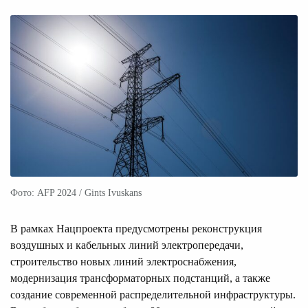
Фото: AFP 2024 / Gints Ivuskans
В рамках Нацпроекта предусмотрены реконструкция
воздушных и кабельных линий электропередачи,
строительство новых линий электроснабжения,
модернизация трансформаторных подстанций, а также
создание современной распределительной инфраструктуры.