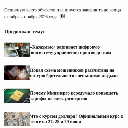
Основную часть объектов планируется завершить до конца
октября – ноября 2026 года.
Продолжая тему:
«Казахмыс» развивает цифровую
экосистему управления производством
Новая схема мошенников рассчитана на
потерю бдительности спешащими людьми
Почему Минэнерго передумало повышать
тарифы на электроэнергию
Что с курсом доллара? Официальный курс к
тенге на 27, 28 и 29 июня