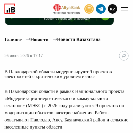
KZ
ПОДПИСАТЬ
Новости Казахстана
Главное
Новости
26 июня 2026 в 17:17
В Павлодарской области модернизируют 9 проектов
электросетей с критическим уровнем износа
В Павлодарской области в рамках Национального проекта
«Модернизация энергетического и коммунального
секторов» (МЭКС) в 2026 году реализуются 9 проектов по
модернизации объектов электроснабжения. Работы
охватывают Павлодар, Аксу, Баянаульский район и сельские
населенные пункты области.