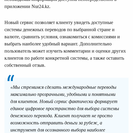
приложении Nur24.kz.
Новый сервис позволяет клиенту увидеть доступные
системы денежных переводов по выбранной стране и
валюте, сравнить условия, ознакомиться с комиссиями и
выбрать наиболее удобный вариант. Дополнительно
пользователь может изучить комментарии и оценки других
клиентов по работе конкретной системы, а также оставить
собственный отзыв.
«Мы стремимся сделать международные переводы
максимально прозрачными, удобными и понятными
для клиентов. Новый сервис фактически формирует
единое цифровое пространство для выбора системы
денежного перевода. Клиент получает не просто
возможность отправить деньги за рубеж, а
инструмент для осознанного выбора наиболее