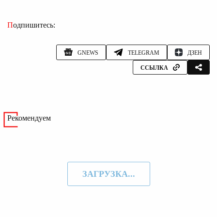
Подпишитесь:
GNEWS
TELEGRAM
ДЗЕН
ССЫЛКА
Рекомендуем
ЗАГРУЗКА...