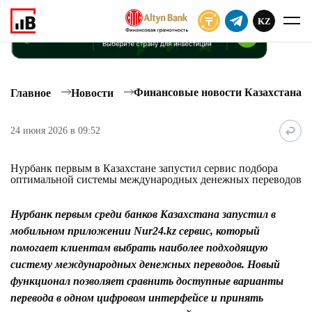
KZ
ПОДПИСАТЬ
Финансовые новости Казахстана
Главное
Новости
24 июня 2026 в 09:52
Нурбанк первым в Казахстане запустил сервис подбора
оптимальной системы международных денежных переводов
Нурбанк
первым среди банков Казахстана запустил в
мобильном приложении Nur24.kz сервис, который
помогает клиентам выбрать наиболее подходящую
систему международных денежных переводов. Новый
функционал позволяет сравнить доступные варианты
перевода в одном цифровом интерфейсе и принять