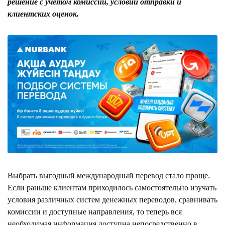
решение с учетом комиссии, условий отправки и
клиентских оценок.
Выбрать выгодный междунаро
дный перевод стало проще.
Если раньше клиентам приходилось самостоятельно изучать
условия различных систем денежных переводов, сравнивать
комиссии и доступные направления, то теперь вся
необходимая информация доступна непосредственно в