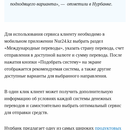
подходящего варианта», — отметили в Нурбанке.
Для использования сервиса клиенту необходимо в
мобильном приложении Nur24.kz выбрать раздел
«Международные переводы», указать страну перевода, счет
отправления в доступной валюте и сумму перевода. После
нажатия кнопки «Подобрать систему» на экране
отображается рекомендуемая система, а также другие
доступные варианты для выбранного направления.
В один клик клиент может получить дополнительную
информацию об условиях каждой системы денежных
переводов и самостоятельно выбрать оптимальный сервис
для отправки средств.
Нурбанк предлагает одну из самых широких
продуктовых