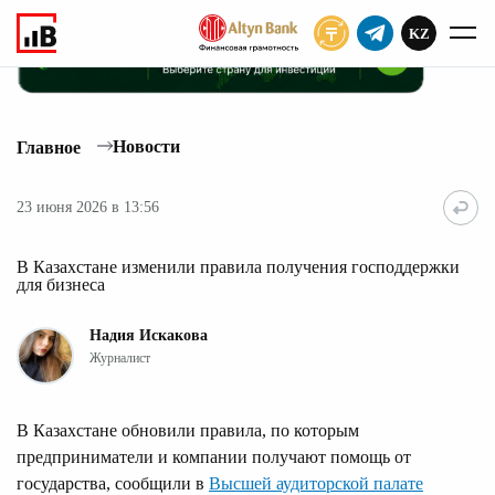
KZ
ПОДПИСАТЬ
Новости
Главное
23 июня 2026 в 13:56
В Казахстане изменили правила получения господдержки
для бизнеса
Надия Искакова
Журналист
В Казахстане обновили правила, по которым
предприниматели и компании получают помощь от
государства, сообщили в
Высшей аудиторской палате