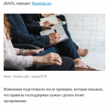
(ВАП), передает
Bizmedia.kz
.
Фото: iStock.com / simon2579
Изменения подготовили после проверки, которая показала,
что правила господдержки нужно сделать более
прозрачными.