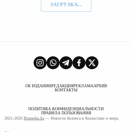
ЗАГРУЗКА...
ОБ ИЗДАНИИ
РЕДАКЦИЯ
РЕКЛАМА
АРХИВ
КОНТАКТЫ
ПОЛИТИКА КОНФИДЕНЦИАЛЬНОСТИ
ПРАВИЛА ПОЛЬЗОВАНИЯ
2021-2026
Bizmedia.kz
— Новости бизнеса в Казахстане и мира.