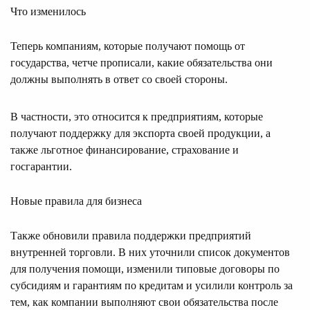
Что изменилось
Теперь компаниям, которые получают помощь от
государства, четче прописали, какие обязательства они
должны выполнять в ответ со своей стороны.
В частности, это относится к предприятиям, которые
получают поддержку для экспорта своей продукции, а
также льготное финансирование, страхование и
госгарантии.
Новые правила для бизнеса
Также обновили правила поддержки предприятий
внутренней торговли. В них уточнили список документов
для получения помощи, изменили типовые договоры по
субсидиям и гарантиям по кредитам и усилили контроль за
тем, как компании выполняют свои обязательства после