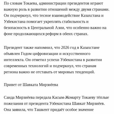
По словам Токаева, администрации президентов играют
важную роль в развитии отношений между двумя странами.
Он подчеркнул, что тесное взаимодействие Казахстана и
Узбекистана помогает укреплять стабильность и
безопасность в Центральной Азии, что особенно важно на
фоне продолжающихся реформ в обеих странах.
Президент также напомнил, что 2026 год в Казахстане
объявлен Годом цифровизации и искусственного
интеллекта. Он отметил успехи Узбекистана в развитии
современных технологий и подчеркнул, что странам
региона важно не отставать от мировых тенденций.
Привет от Шавката Мирзиёева
Саида Мирзиёева передала Касым-Жомарту Токаеву тёплые
пожелания от президента Узбекистана Шавкат Мирзиёев.
Она заявила, что Ташкент придаёт особое значение