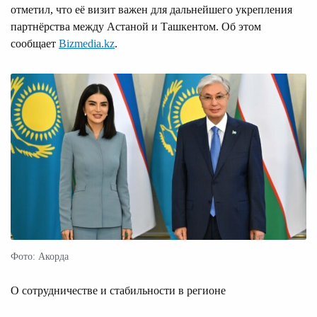
отметил, что её визит важен для дальнейшего укрепления
партнёрства между Астаной и Ташкентом. Об этом
сообщает
Bizmedia.kz
.
Фото: Акорда
О сотрудничестве и стабильности в регионе