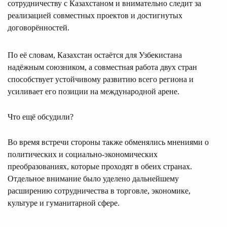
сотрудничеству с Казахстаном и внимательно следит за
реализацией совместных проектов и достигнутых
договорённостей.
По её словам, Казахстан остаётся для Узбекистана
надёжным союзником, а совместная работа двух стран
способствует устойчивому развитию всего региона и
усиливает его позиции на международной арене.
Что ещё обсудили?
Во время встречи стороны также обменялись мнениями о
политических и социально-экономических
преобразованиях, которые проходят в обеих странах.
Отдельное внимание было уделено дальнейшему
расширению сотрудничества в торговле, экономике,
культуре и гуманитарной сфере.