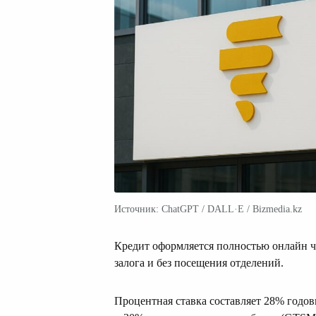
Источник: ChatGPT / DALL·E / Bizmedia.kz
Кредит оформляется полностью онлайн че
залога и без посещения отделений.
Процентная ставка составляет 28% годо