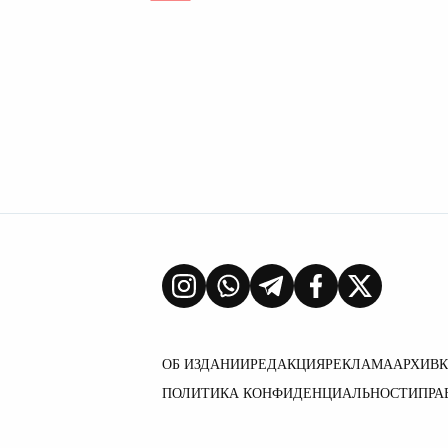
ОБ ИЗДАНИИ
РЕДАКЦИЯ
РЕКЛАМА
АРХИВ
ПОЛИТИКА КОНФИДЕНЦИАЛЬНОСТИ
ПРА