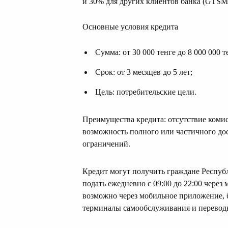
и 30% для других клиентов банка (GTSM:
Основные условия кредита
Сумма: от 30 000 тенге до 8 000 000 т
Срок: от 3 месяцев до 5 лет;
Цель: потребительские цели.
Преимущества кредита: отсутствие комис
возможность полного или частичного до
ограничений.
Кредит могут получить граждане Республи
подать ежедневно с 09:00 до 22:00 чере
возможно через мобильное приложение, 
терминалы самообслуживания и переводы