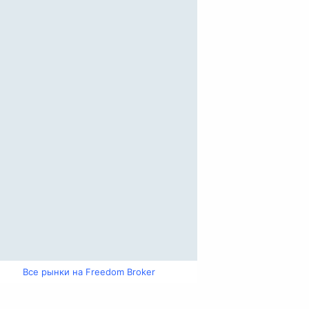
Все рынки на Freedom Broker