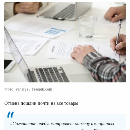
Фото: yanalya / Freepik.com
Отмена пошлин почти на все товары
«Соглашение предусматривает отмену импортных