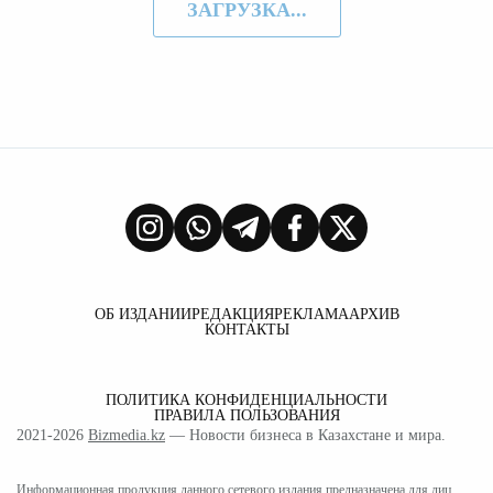
ЗАГРУЗКА...
ОБ ИЗДАНИИ
РЕДАКЦИЯ
РЕКЛАМА
АРХИВ
КОНТАКТЫ
ПОЛИТИКА КОНФИДЕНЦИАЛЬНОСТИ
ПРАВИЛА ПОЛЬЗОВАНИЯ
2021-2026
Bizmedia.kz
— Новости бизнеса в Казахстане и мира.
Информационная продукция данного сетевого издания предназначена для лиц,