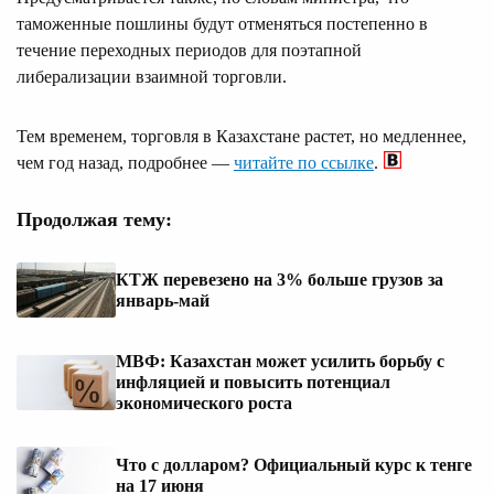
таможенные пошлины будут отменяться постепенно в
течение переходных периодов для поэтапной
либерализации взаимной торговли.
Тем временем, торговля в Казахстане растет, но медленнее,
чем год назад, подробнее —
читайте по ссылке
.
Продолжая тему:
КТЖ перевезено на 3% больше грузов за
январь-май
МВФ: Казахстан может усилить борьбу с
инфляцией и повысить потенциал
экономического роста
Что с долларом? Официальный курс к тенге
на 17 июня