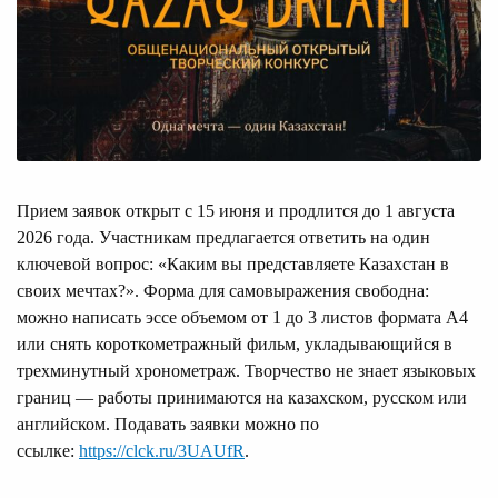
Прием заявок открыт с 15 июня и продлится до 1 августа
2026 года. Участникам предлагается ответить на один
ключевой вопрос: «Каким вы представляете Казахстан в
своих мечтах?». Форма для самовыражения свободна:
можно написать эссе объемом от 1 до 3 листов формата А4
или снять короткометражный фильм, укладывающийся в
трехминутный хронометраж. Творчество не знает языковых
границ — работы принимаются на казахском, русском или
английском. Подавать заявки можно по
ссылке:
https://clck.ru/3UAUfR
.