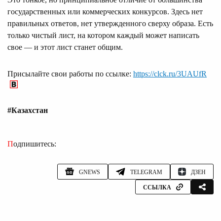
государственных или коммерческих конкурсов. Здесь нет
правильных ответов, нет утвержденного сверху образа. Есть
только чистый лист, на котором каждый может написать
свое — и этот лист станет общим.
Присылайте свои работы по ссылке:
https://clck.ru/3UAUfR
#Казахстан
Подпишитесь:
GNEWS
TELEGRAM
ДЗЕН
ССЫЛКА