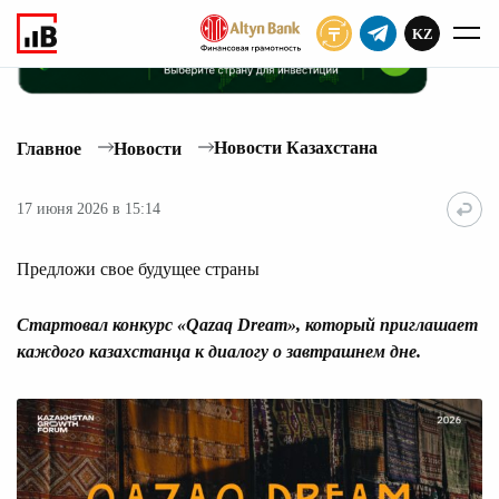
KZ
ПОДПИСАТЬ
Новости Казахстана
Главное
Новости
17 июня 2026 в 15:14
Предложи свое будущее страны
Стартовал конкурс «Qazaq Dream», который приглашает
каждого казахстанца к диалогу о завтрашнем дне.