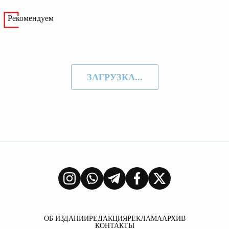
Рекомендуем
ЗАГРУЗКА...
ОБ ИЗДАНИИ
РЕДАКЦИЯ
РЕКЛАМА
АРХИВ
КОНТАКТЫ