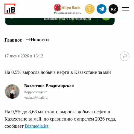
KZ
ПОДПИСАТЬ
Новости
Главное
17 июня 2026 в 16:12
На 0,5% выросла добыча нефти в Казахстане за май
Валентина Владимирская
Корреспондент
vavladi@mail.ru
На 0,5% до 8,68 млн тонн, выросла добыча нефти в
Казахстане за май, по сравнению с апрелем 2026 года,
сообщает
Bizmedia.kz
.