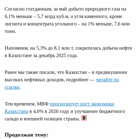
Согласно статданным, за май добыто природного газа на
6,1% меньше – 5,7 млрд куб.м, а угля каменного, кроме
лигнита и концентрата угольного – на 1% меньше, 7,6 млн
тонн.
Напомним, на 5,3% до 8,1 млн т, сократилась добыча нефти
в Казахстане за декабрь 2025 года.
Ранее мы также писали, что Казахстан – в предвкушении
высоких нефтяных доходов, подробнее —
читайте по
ссылке
.
Тем временем, МВФ
прогнозирует рост экономики
Казахстана
в 4,6% в 2026 году и улучшение бюджетного
сальдо и внешней позиции страны.
Продолжая тему: