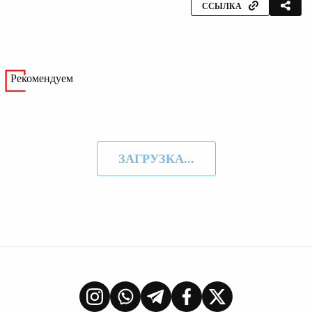
ССЫЛКА
Рекомендуем
ЗАГРУЗКА...