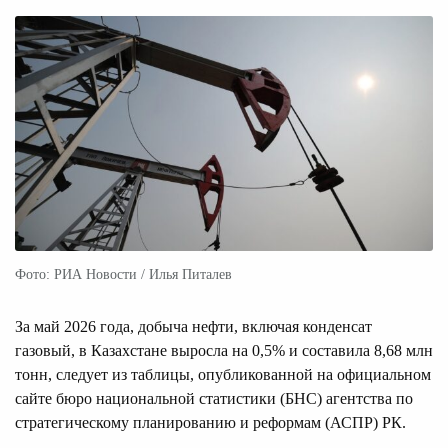
Фото: РИА Новости / Илья Питалев
За май 2026 года, добыча нефти, включая конденсат
газовый, в Казахстане выросла на 0,5% и составила 8,68 млн
тонн, следует из таблицы, опубликованной на официальном
сайте бюро национальной статистики (БНС) агентства по
стратегическому планированию и реформам (АСПР) РК.