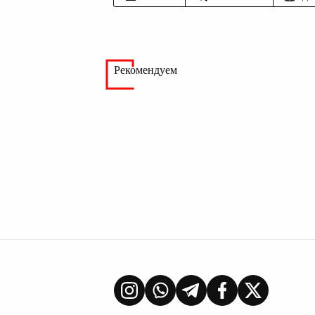
Рекомендуем