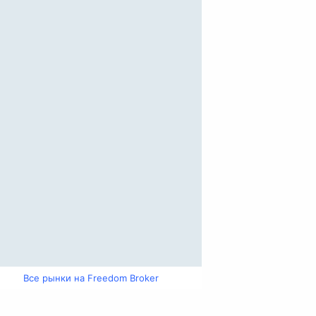
Все рынки на Freedom Broker