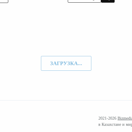
ЗАГРУЗКА...
2021-2026
Bizmedi
в Казахстане и ми