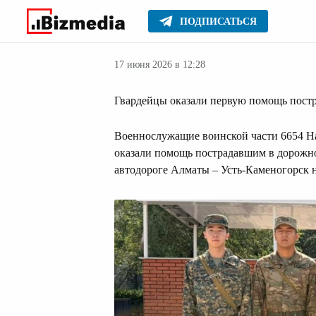
ПОДПИСАТЬСЯ
Новости Казах
Главное
Новости
17 июня 2026 в 12:28
Гвардейцы оказали первую помощь пост
Военнослужащие воинской части 6654 Н
оказали помощь пострадавшим в дорожн
автодороге Алматы – Усть-Каменогорск 