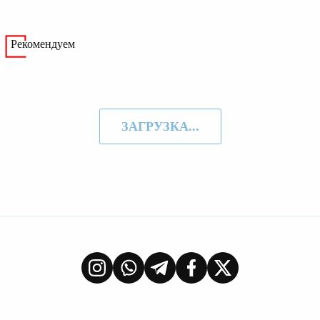
Рекомендуем
ЗАГРУЗКА...