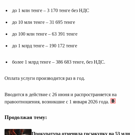
до 1 млн тенге – 3 170 тенге без НДС
до 10 млн тенге – 31 695 тенге
до 100 млн тенге – 63 391 тенге
до 1 млрд тенге – 190 172 тенге
более 1 млрд тенге – 386 683 тенге, без НДС.
Оплата услуги производится раз в год.
Вводится в действие с 26 июня и распространяется на
правоотношения, возникшие с 1 января 2026 года.
Продолжая тему:
Прокуратура отменила госзакупку на 53 млн