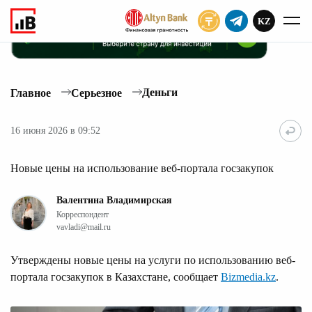
KZ
ПОДПИСАТЬ
Деньги
Главное
Серьезное
16 июня 2026 в 09:52
Новые цены на использование веб-портала госзакупок
Валентина Владимирская
Корреспондент
vavladi@mail.ru
Утверждены новые цены на услуги по использованию веб-
портала госзакупок в Казахстане, сообщает
Bizmedia.kz
.