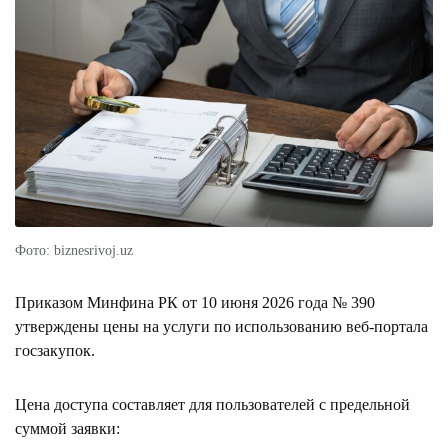
Фото: biznesrivoj.uz
Приказом Минфина РК от 10 июня 2026 года № 390
утверждены цены на услуги по использованию веб-портала
госзакупок.
Цена доступа составляет для пользователей с предельной
суммой заявки: