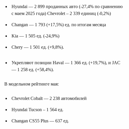
Hyundai — 2 899 проданных авто (-27,4% по сравнению
с маем 2025 года) Chevrolet – 2 339 единиц (-0,2%)
Changan — 1 793 (+17,5%) ед. по итогам месяца
Kia — 1 505 ед. (-24,9%)
Chery — 1 501 ед. (+9,8%).
Укрепляют позиции Haval — 1 366 ед. (+19,7%), и JAC
— 1 258 ед. (+58,4%).
В модельном рейтинге мая:
Chevrolet Cobalt — 2 238 автомобилей
Hyundai Tucson – 1 564 ед.
Changan CS55 Plus — 637 ед.