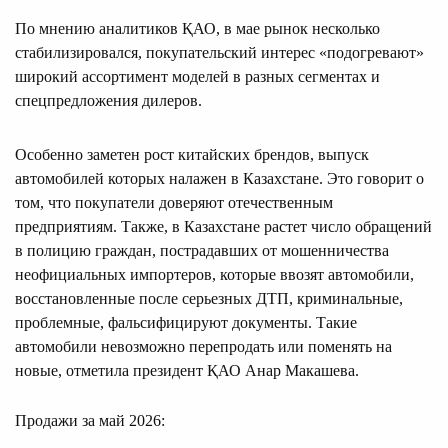
По мнению аналитиков ҚАО, в мае рынок несколько
стабилизировался, покупательский интерес «подогревают»
широкий ассортимент моделей в разных сегментах и
спецпредложения дилеров.
Особенно заметен рост китайских брендов, выпуск
автомобилей которых налажен в Казахстане. Это говорит о
том, что покупатели доверяют отечественным
предприятиям. Также, в Казахстане растет число обращений
в полицию граждан, пострадавших от мошенничества
неофициальных импортеров, которые ввозят автомобили,
восстановленные после серьезных ДТП, криминальные,
проблемные, фальсифицируют документы. Такие
автомобили невозможно перепродать или поменять на
новые, отметила президент ҚАО Анар Макашева.
Продажи за май 2026: