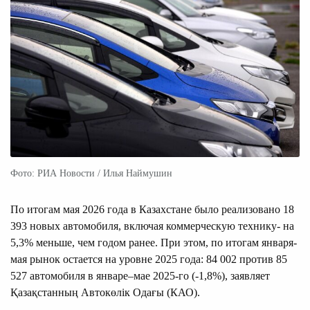
Фото: РИА Новости / Илья Наймушин
По итогам мая 2026 года в Казахстане было реализовано 18
393 новых автомобиля, включая коммерческую технику- на
5,3% меньше, чем годом ранее. При этом, по итогам января-
мая рынок остается на уровне 2025 года: 84 002 против 85
527 автомобиля в январе–мае 2025-го (-1,8%), заявляет
Қазақстанның Автокөлік Одағы (КАО).