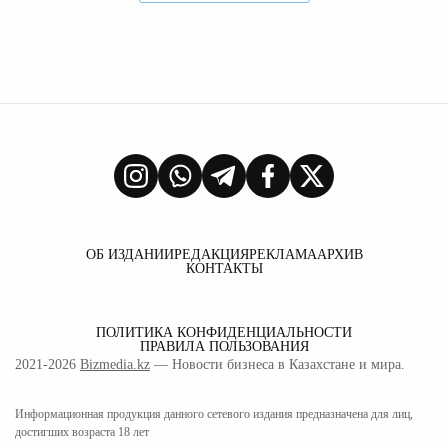
ОБ ИЗДАНИИ
РЕДАКЦИЯ
РЕКЛАМА
АРХИВ
КОНТАКТЫ
ПОЛИТИКА КОНФИДЕНЦИАЛЬНОСТИ
ПРАВИЛА ПОЛЬЗОВАНИЯ
2021-2026
Bizmedia.kz
— Новости бизнеса в Казахстане и мира.
Информационная продукция данного сетевого издания предназначена для лиц,
достигших возраста 18 лет