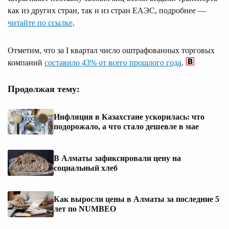
как из других стран, так и из стран ЕАЭС, подробнее —
читайте по ссылке
.
Отметим, что за I квартал число оштрафованных торговых
компаний
составило 43% от всего прошлого года
.
Продолжая тему:
Инфляция в Казахстане ускорилась: что
подорожало, а что стало дешевле в мае
В Алматы зафиксировали цену на
социальный хлеб
Как выросли цены в Алматы за последние 5
лет по NUMBEO