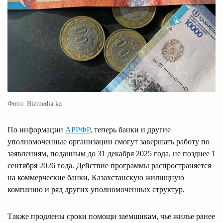
Фото: Bizmedia.kz
По информации
АРРФР
, теперь банки и другие
уполномоченные организации смогут завершать работу по
заявлениям, поданным до 31 декабря 2025 года, не позднее 1
сентября 2026 года. Действие программы распространяется
на коммерческие банки, Казахстанскую жилищную
компанию и ряд других уполномоченных структур.
Также продлены сроки помощи заемщикам, чье жилье ранее