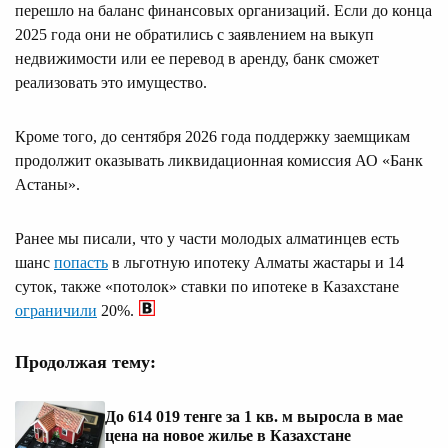
перешло на баланс финансовых организаций. Если до конца
2025 года они не обратились с заявлением на выкуп
недвижимости или ее перевод в аренду, банк сможет
реализовать это имущество.
Кроме того, до сентября 2026 года поддержку заемщикам
продолжит оказывать ликвидационная комиссия АО «Банк
Астаны».
Ранее мы писали, что у части молодых алматинцев есть
шанс
попасть
в льготную ипотеку Алматы жастары и 14
суток, также «потолок» ставки по ипотеке в Казахстане
ограничили
20%.
Продолжая тему:
До 614 019 тенге за 1 кв. м выросла в мае
цена на новое жилье в Казахстане