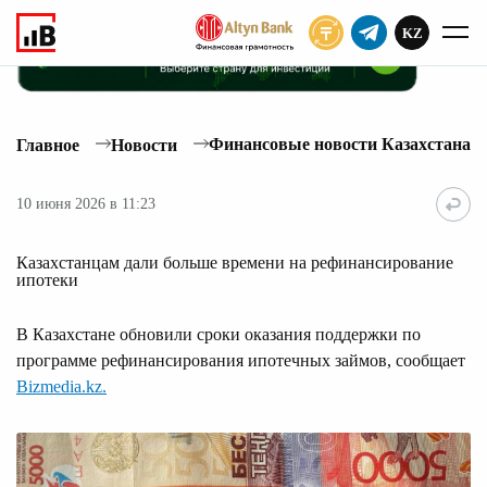
KZ
ПОДПИСАТЬ
Финансовые новости Казахстана
Главное
Новости
10 июня 2026 в 11:23
Казахстанцам дали больше времени на рефинансирование
ипотеки
В Казахстане обновили сроки оказания поддержки по
программе рефинансирования ипотечных займов, сообщает
Bizmedia.kz.