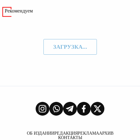
Рекомендуем
ЗАГРУЗКА...
ОБ ИЗДАНИИ
РЕДАКЦИЯ
РЕКЛАМА
АРХИВ
КОНТАКТЫ