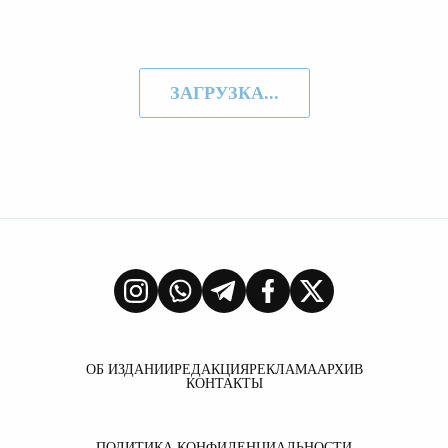
ЗАГРУЗКА...
ОБ ИЗДАНИИ
РЕДАКЦИЯ
РЕКЛАМА
АРХИВ
КОНТАКТЫ
ПОЛИТИКА КОНФИДЕНЦИАЛЬНОСТИ