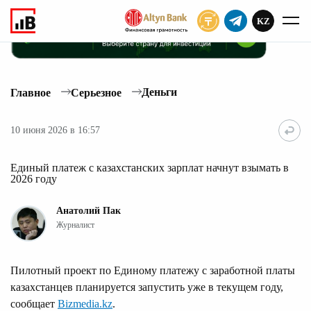
KZ
ПОДПИСАТЬ
Деньги
Главное
Серьезное
10 июня 2026 в 16:57
Единый платеж с казахстанских зарплат начнут взымать в
2026 году
Анатолий Пак
Журналист
Пилотный проект по Единому платежу с заработной платы
казахстанцев планируется запустить уже в текущем году,
сообщает
Bizmedia.kz
.