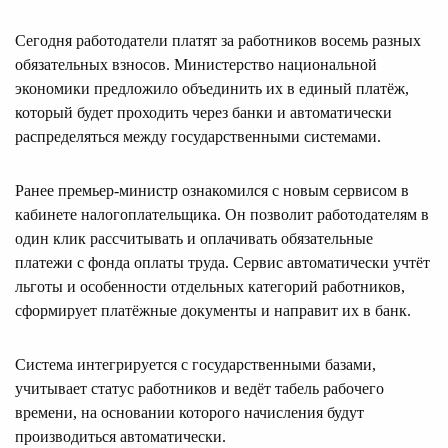
Сегодня работодатели платят за работников восемь разных
обязательных взносов. Министерство национальной
экономики предложило объединить их в единый платёж,
который будет проходить через банки и автоматически
распределяться между государственными системами.
Ранее премьер‑министр ознакомился с новым сервисом в
кабинете налогоплательщика. Он позволит работодателям в
один клик рассчитывать и оплачивать обязательные
платежи с фонда оплаты труда. Сервис автоматически учтёт
льготы и особенности отдельных категорий работников,
сформирует платёжные документы и направит их в банк.
Система интегрируется с государственными базами,
учитывает статус работников и ведёт табель рабочего
времени, на основании которого начисления будут
производиться автоматически.