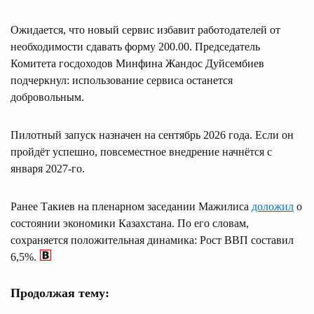
Ожидается, что новый сервис избавит работодателей от
необходимости сдавать форму 200.00. Председатель
Комитета госдоходов Минфина Жандос Дуйсембиев
подчеркнул: использование сервиса останется
добровольным.
Пилотный запуск назначен на сентябрь 2026 года. Если он
пройдёт успешно, повсеместное внедрение начнётся с
января 2027‑го.
Ранее Такиев на пленарном заседании Мажилиса
доложил
о
состоянии экономики Казахстана. По его словам,
сохраняется положительная динамика: Рост ВВП составил
6,5%.
Продолжая тему: