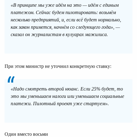
«В принципе мы уже идём на это — идём с единым
платежом. Сейчас будем пилотировать: возьмём
несколько предприятий, и, если всё будет нормально,
как закон примется, начнём со следующего года», —
сказал он журналистам в кулуарах мажилиса.
При этом министр не уточнил конкретную ставку:
«Надо смотреть второй нюанс. Если 25% будет, то
это мы уменьшаем налоги или уменьшаем социальные
платежи. Пилотный проект уже стартуем».
Один вместо восьми