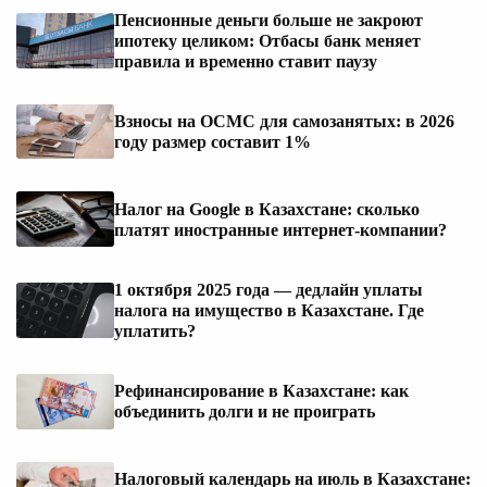
Пенсионные деньги больше не закроют
ипотеку целиком: Отбасы банк меняет
правила и временно ставит паузу
Взносы на ОСМС для самозанятых: в 2026
году размер составит 1%
Налог на Google в Казахстане: сколько
платят иностранные интернет-компании?
1 октября 2025 года — дедлайн уплаты
налога на имущество в Казахстане. Где
уплатить?
Рефинансирование в Казахстане: как
объединить долги и не проиграть
Налоговый календарь на июль в Казахстане: