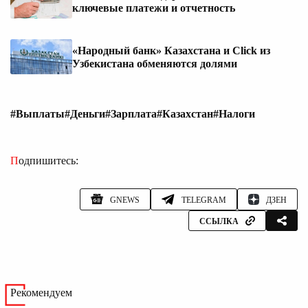
ключевые платежи и отчетность
«Народный банк» Казахстана и Click из
Узбекистана обменяются долями
#Выплаты
#Деньги
#Зарплата
#Казахстан
#Налоги
Подпишитесь:
GNEWS
TELEGRAM
ДЗЕН
ССЫЛКА
Рекомендуем