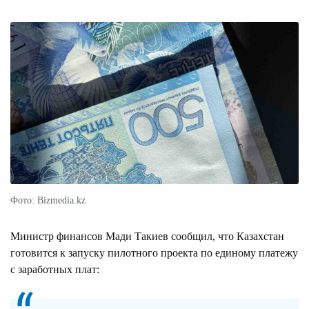
Фото: Bizmedia.kz
Министр финансов Мади Такиев сообщил, что Казахстан
готовится к запуску пилотного проекта по единому платежу
с заработных плат: