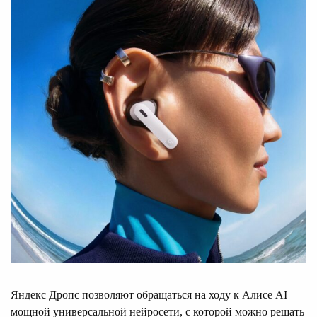
Яндекс Дропс позволяют обращаться на ходу к Алисе AI —
мощной универсальной нейросети, с которой можно решать