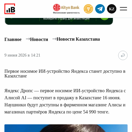
KZ
ПОДПИСАТЬ
Новости Казахстана
Главное
Новости
9 июня 2026 в 14:21
Первое носимое ИИ-устройство Яндекса станет доступно в
Казахстане
Яндекс Дропс — первое носимое ИИ-устройство Яндекса с
Алисой AI — поступит в продажу в Казахстане 16 июня.
Наушники будут доступны в фирменном магазине Алисы и
магазинах партнёров Яндекса по цене 54 990 тенге.