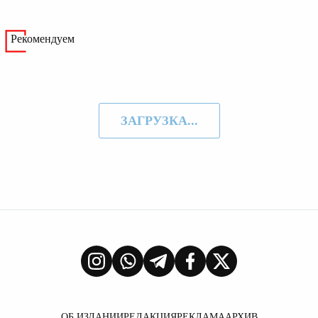
Рекомендуем
ЗАГРУЗКА...
ОБ ИЗДАНИИ
РЕДАКЦИЯ
РЕКЛАМА
АРХИВ