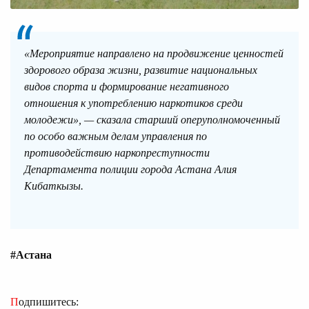
«Мероприятие направлено на продвижение ценностей
здорового образа жизни, развитие национальных
видов спорта и формирование негативного
отношения к употреблению наркотиков среди
молодежи», — сказала старший оперуполномоченный
по особо важным делам управления по
противодействию наркопреступности
Департамента полиции города Астана Алия
Кибаткызы.
#Астана
Подпишитесь: