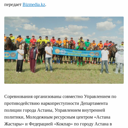
передает
Bizmedia.kz
.
Соревнования организованы совместно Управлением по
противодействию наркопреступности Департамента
полиции города Астаны, Управлением внутренней
политики, Молодежным ресурсным центром «Астана
Жастары» и Федерацией «Кокпар» по городу Астана в