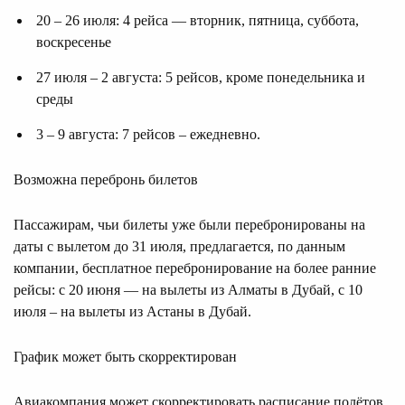
20 – 26 июля: 4 рейса — вторник, пятница, суббота,
воскресенье
27 июля – 2 августа: 5 рейсов, кроме понедельника и
среды
3 – 9 августа: 7 рейсов – ежедневно.
Возможна перебронь билетов
Пассажирам, чьи билеты уже были перебронированы на
даты с вылетом до 31 июля, предлагается, по данным
компании, бесплатное перебронирование на более ранние
рейсы: с 20 июня — на вылеты из Алматы в Дубай, с 10
июля – на вылеты из Астаны в Дубай.
График может быть скорректирован
Авиакомпания может скорректировать расписание полётов,