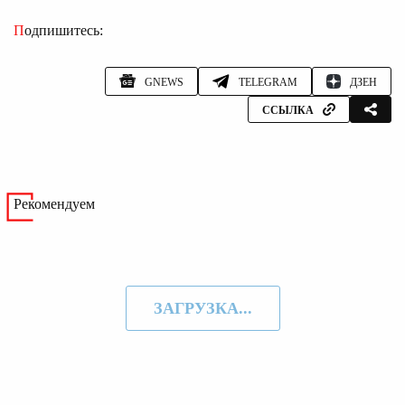
Подпишитесь:
GNEWS
TELEGRAM
ДЗЕН
ССЫЛКА
Рекомендуем
ЗАГРУЗКА...