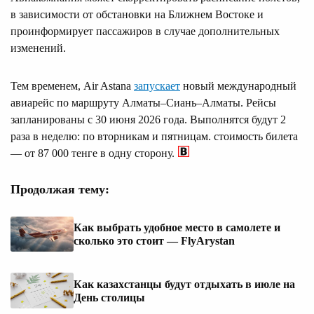
в зависимости от обстановки на Ближнем Востоке и
проинформирует пассажиров в случае дополнительных
изменений.
Тем временем, Air Astana
запускает
новый международный
авиарейс по маршруту Алматы–Сиань–Алматы. Рейсы
запланированы с 30 июня 2026 года. Выполнятся будут 2
раза в неделю: по вторникам и пятницам. стоимость билета
— от 87 000 тенге в одну сторону.
Продолжая тему:
Как выбрать удобное место в самолете и
сколько это стоит — FlyArystan
Как казахстанцы будут отдыхать в июле на
День столицы