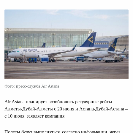
Фото: пресс-служба Air Astana
Air Astana планирует возобновить регулярные рейсы
Алматы-Дубай-Алматы с 20 июня и Астана-Дубай-Астана –
с 10 июля, заявляет компания.
Полеты будут выполняться, согласно информации, через