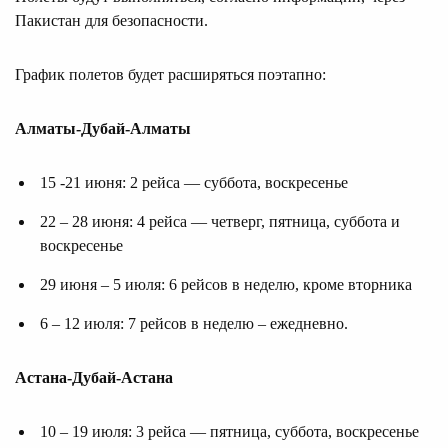
Пакистан для безопасности.
График полетов будет расширяться поэтапно:
Алматы-Дубай-Алматы
15 -21 июня: 2 рейса — суббота, воскресенье
22 – 28 июня: 4 рейса — четверг, пятница, суббота и
воскресенье
29 июня – 5 июля: 6 рейсов в неделю, кроме вторника
6 – 12 июля: 7 рейсов в неделю – ежедневно.
Астана-Дубай-Астана
10 – 19 июля: 3 рейса — пятница, суббота, воскресенье