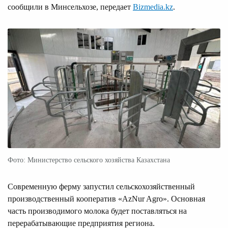
сообщили в Минсельхозе, передает
Bizmedia.kz
.
Фото: Министерство сельского хозяйства Казахстана
Современную ферму запустил сельскохозяйственный
производственный кооператив «AzNur Agro». Основная
часть производимого молока будет поставляться на
перерабатывающие предприятия региона.