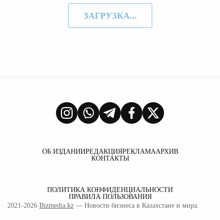
ЗАГРУЗКА...
ОБ ИЗДАНИИ
РЕДАКЦИЯ
РЕКЛАМА
АРХИВ
КОНТАКТЫ
ПОЛИТИКА КОНФИДЕНЦИАЛЬНОСТИ
ПРАВИЛА ПОЛЬЗОВАНИЯ
2021-2026
Bizmedia.kz
— Новости бизнеса в Казахстане и мира.