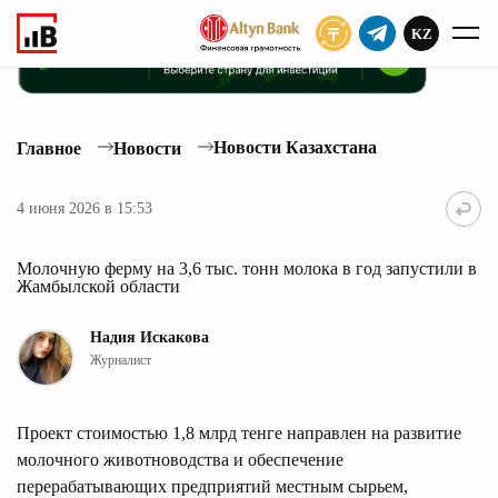
KZ
ПОДПИСАТЬ
Новости Казахстана
Главное
Новости
4 июня 2026 в 15:53
Молочную ферму на 3,6 тыс. тонн молока в год запустили в
Жамбылской области
Надия Искакова
Журналист
Проект стоимостью 1,8 млрд тенге направлен на развитие
молочного животноводства и обеспечение
перерабатывающих предприятий местным сырьем,