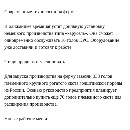
Современные технологии на ферме
В ближайшее время запустят доильную установку
немецкого производства типа «карусель». Она сможет
одновременно обслуживать 16 голов КРС. Оборудование
уже доставили и готовят к работе.
Стадо продолжат увеличивать
Для запуска производства на ферму завезли 338 голов
племенного крупного рогатого скота голштинской породы
из России. Осенью руководство предприятия планирует
дополнительно купить еще 70 голов племенного скота для
расширения производства.
Новые рабочие места