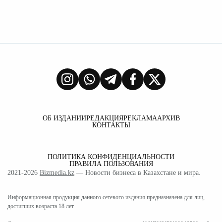
ОБ ИЗДАНИИ
РЕДАКЦИЯ
РЕКЛАМА
АРХИВ
КОНТАКТЫ
ПОЛИТИКА КОНФИДЕНЦИАЛЬНОСТИ
ПРАВИЛА ПОЛЬЗОВАНИЯ
2021-2026
Bizmedia.kz
— Новости бизнеса в Казахстане и мира.
Информационная продукция данного сетевого издания предназначена для лиц,
достигших возраста 18 лет