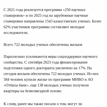
С 2021 года реализуется программа «250 научных
стажировок» и по 2025 год на зарубежные научные
стажировки направлены 1543 казахстанских ученых. Более
62% участников программы составляют молодые
исследователи.
Всего 722 молодых ученых обеспечены жильем
Параллельно усиливаются меры соцподдержки научного
сообщества. С сентября 2023 года финансирование
подготовки одного докторанта увеличено на 17%. На
сегодня жильем обеспечены 722 молодых ученых. Из них
584 человек купили жилье по программе МНВО и АО
«Отбасы банк», еще 138 молодых ученых получили
квартиры на безвозмездной основе.
К слову, ранее мы также писали о том, могут ли