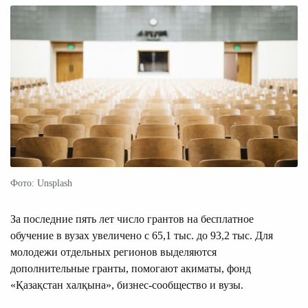
Фото: Unsplash
За последние пять лет число грантов на бесплатное
обучение в вузах увеличено с 65,1 тыс. до 93,2 тыс. Для
молодежи отдельных регионов выделяются
дополнительные гранты, помогают акиматы, фонд
«Қазақстан халқына», бизнес-сообщество и вузы.