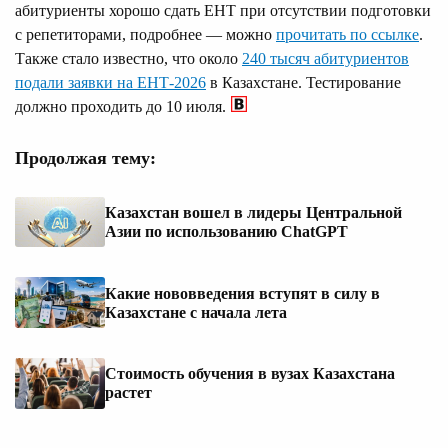
абитуриенты хорошо сдать ЕНТ при отсутствии подготовки
с репетиторами, подробнее — можно
прочитать по ссылке
.
Также стало известно, что около
240 тысяч абитуриентов
подали заявки на ЕНТ-2026
в Казахстане. Тестирование
должно проходить до 10 июля.
Продолжая тему:
Казахстан вошел в лидеры Центральной
Азии по использованию ChatGPT
Какие нововведения вступят в силу в
Казахстане с начала лета
Стоимость обучения в вузах Казахстана
растет