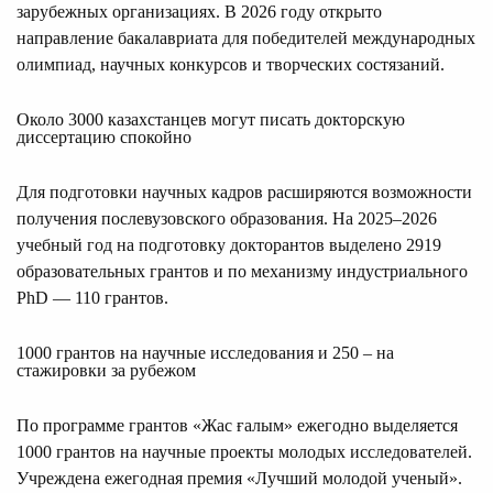
зарубежных организациях. В 2026 году открыто
направление бакалавриата для победителей международных
олимпиад, научных конкурсов и творческих состязаний.
Около 3000 казахстанцев могут писать докторскую
диссертацию спокойно
Для подготовки научных кадров расширяются возможности
получения послевузовского образования. На 2025–2026
учебный год на подготовку докторантов выделено 2919
образовательных грантов и по механизму индустриального
PhD — 110 грантов.
1000 грантов на научные исследования и 250 – на
стажировки за рубежом
По программе грантов «Жас ғалым» ежегодно выделяется
1000 грантов на научные проекты молодых исследователей.
Учреждена ежегодная премия «Лучший молодой ученый».