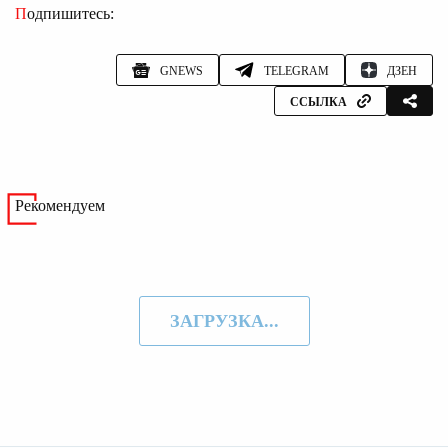
Подпишитесь:
GNEWS
TELEGRAM
ДЗЕН
ССЫЛКА
Рекомендуем
ЗАГРУЗКА...