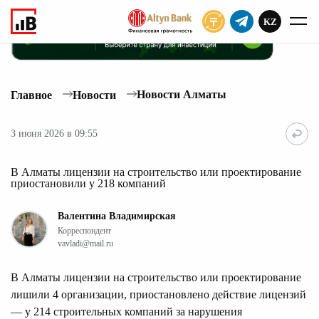
KZ
ПОДПИСАТЬ
Новости Алматы
Главное
Новости
3 июня 2026 в 09:55
В Алматы лицензии на строительство или проектирование
приостановили у 218 компаний
Валентина Владимирская
Корреспондент
vavladi@mail.ru
В Алматы лицензии на строительство или проектирование
лишили 4 организации, приостановлено действие лицензий
— у 214 строительных компаний за нарушения