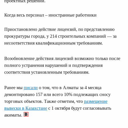
проектных решений.
Когда весь персонал – иностранные работники
Приостановлено действие лицензий, по представлению
прокуратуры города, у 214 строительных компаний — за
несоответствия квалификационным требованиям.
Возобновление действия лицензий возможно только после
полного устранения нарушений и подтверждения
соответствия установленным требованиям.
Ранее мы
писали
о том, что в Алматы за 4 месяца
демонтировано 157 или всего 10% подлежащих сносу
торговых объектов. Также отметим, что
размещение
вывески в Казахстане
с 1 октября будут согласовывать
акиматы.