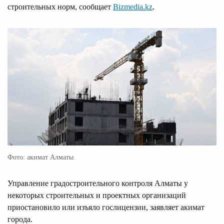
строительных норм, сообщает
Bizmedia.kz
.
Фото: акимат Алматы
Управление градостроительного контроля Алматы у
некоторых строительных и проектных организаций
приостановило или изъяло гослицензии, заявляет акимат
города.