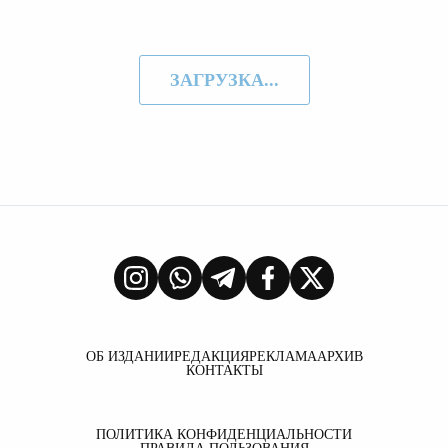
ЗАГРУЗКА...
ОБ ИЗДАНИИ
РЕДАКЦИЯ
РЕКЛАМА
АРХИВ
КОНТАКТЫ
ПОЛИТИКА КОНФИДЕНЦИАЛЬНОСТИ