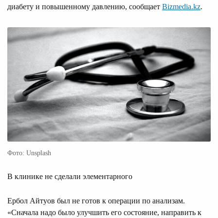
диабету и повышенному давлению, сообщает
Bizmedia.kz
.
Фото: Unsplash
В клинике не сделали элементарного
Ербол Айтуов был не готов к операции по анализам.
«Сначала надо было улучшить его состояние, направить к