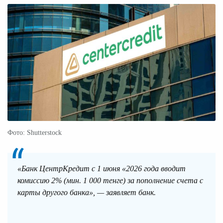
Фото: Shutterstock
«
Банк ЦентрКредит с 1 июня «2026 года вводит
комиссию 2% (мин. 1 000 тенге) за пополнение счета с
карты другого банка», — заявляет банк.