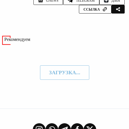
GNEWS
TELEGRAM
ДЗЕН
ССЫЛКА
Рекомендуем
ЗАГРУЗКА...