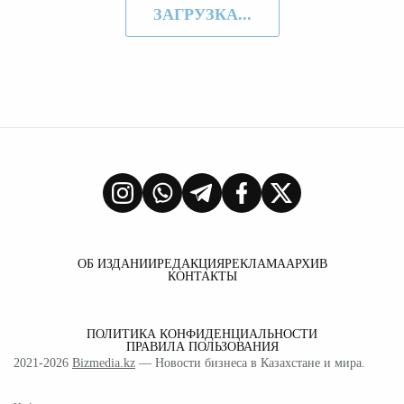
ЗАГРУЗКА...
ОБ ИЗДАНИИ
РЕДАКЦИЯ
РЕКЛАМА
АРХИВ
КОНТАКТЫ
ПОЛИТИКА КОНФИДЕНЦИАЛЬНОСТИ
ПРАВИЛА ПОЛЬЗОВАНИЯ
2021-2026
Bizmedia.kz
— Новости бизнеса в Казахстане и мира.