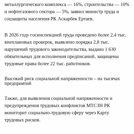
металлургического комплекса — 16%, строительства — 10%
и нефтегазового сектора — 5%, заявил министр труда и
соцзащиты населения РК Аскарбек Ертаев.
В 2026 году госинспекцией труда проведено более 2,4 тыс.
внеплановых проверок, выявлено порядка 2,8 тыс.
нарушений трудового законодательства, выдано 1 630
обязательных для исполнения предписаний, защищены
трудовые права более 22 тыс. работников.
Высокий риск социальной напряженности – на тысячах
предприятий
Также, для выявления социальной напряженности и
предупреждения трудовых конфликтов МТСЗН РК
мониторит социально-трудовую сферу через Карту
трудовых рисков.