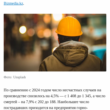
Bizmedia.kz
.
Фото: Unsplash
По сравнению с 2024 годом число несчастных случаев на
производстве снизилось на 4,5% — с 1 408 до 1 345, а число
смертей – на 7,9% с 202 до 188. Наибольшее число
пострадавших приходится на предприятия горно-