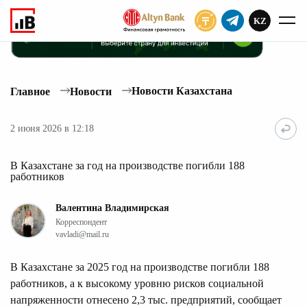
KZ
ПОДПИСАТЬ
Новости Казахстана
Главное
Новости
2 июня 2026 в 12:18
В Казахстане за год на производстве погибли 188
работников
Валентина Владимирская
Корреспондент
vavladi@mail.ru
В Казахстане за 2025 год на производстве погибли 188
работников, а к высокому уровню рисков социальной
напряженности отнесено 2,3 тыс. предприятий, сообщает