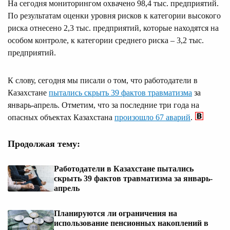
На сегодня мониторингом охвачено 98,4 тыс. предприятий.
По результатам оценки уровня рисков к категории высокого
риска отнесено 2,3 тыс. предприятий, которые находятся на
особом контроле, к категории среднего риска – 3,2 тыс.
предприятий.
К слову, сегодня мы писали о том, что работодатели в
Казахстане
пытались скрыть 39 фактов травматизма
за
январь-апрель. Отметим, что за последние три года на
опасных объектах Казахстана
произошло 67 аварий
.
Продолжая тему:
Работодатели в Казахстане пытались
скрыть 39 фактов травматизма за январь-
апрель
Планируются ли ограничения на
использование пенсионных накоплений в