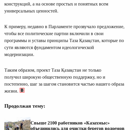
конструкций, а на основе простых и понятных всем
универсальных ценностей.
К примеру, недавно в Парламенте прозвучало предложение,
чтобы все политические партии включили в свои
программы и уставы принципы Таза Қазақстан, которые по
сути являются фундаментом идеологической
модернизации.
Таким образом, проект Таза Қазақстан не только
получил широкую общественную поддержку, но и
постепенно, шаг за шагом становится частью нашего образа
жизни.
Продолжая тему:
Свыше 2100 работников «Казахмыс»
объединились для очистки берегов водоемов