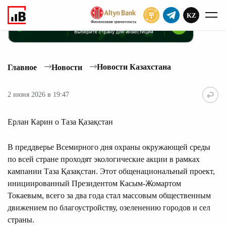
KZ
ПОДПИСАТЬ
Новости Казахстана
Главное
Новости
2 июня 2026 в 19:47
Ерлан Карин о Таза Қазақстан
В преддверье Всемирного дня охраны окружающей среды
по всей стране проходят экологические акции в рамках
кампании Таза Қазақстан. Этот общенациональный проект,
инициированный Президентом Касым-Жомартом
Токаевым, всего за два года стал массовым общественным
движением по благоустройству, озеленению городов и сел
страны.