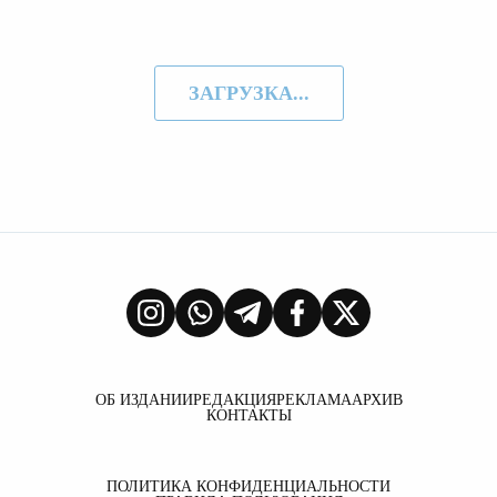
ЗАГРУЗКА...
ОБ ИЗДАНИИ
РЕДАКЦИЯ
РЕКЛАМА
АРХИВ
КОНТАКТЫ
ПОЛИТИКА КОНФИДЕНЦИАЛЬНОСТИ