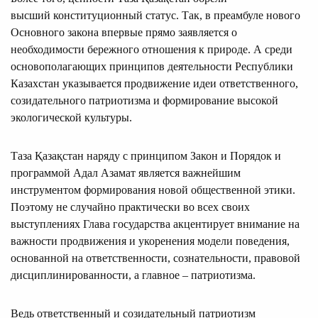
высший конституционный статус. Так, в преамбуле нового
Основного закона впервые прямо заявляется о
необходимости бережного отношения к природе. А среди
основополагающих принципов деятельности Республики
Казахстан указывается продвижение идеи ответственного,
созидательного патриотизма и формирование высокой
экологической культуры.
Таза Қазақстан наряду с принципом Закон и Порядок и
программой Адал Азамат является важнейшим
инструментом формирования новой общественной этики.
Поэтому не случайно практически во всех своих
выступлениях Глава государства акцентирует внимание на
важности продвижения и укоренения модели поведения,
основанной на ответственности, сознательности, правовой
дисциплинированности, а главное – патриотизма.
Ведь ответственный и созидательный патриотизм