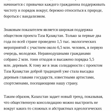
начинается с привычки каждого гражданина поддерживать
чистоту и порядок вокруг, бережно относиться к природе,
бороться с вандализмом.
Знаковым показателем является широкая поддержка
обществом проекта Таза Қазақстан. Только за первые два
года по всей стране проведено 1,5 тыс. экологических
мероприятий с участием около 6,5 млн. человек, в первую
очередь, молодежи. Неравнодушными гражданами
собрано 2 млн. тонн отходов и высажено порядка 5,5
млн. деревьев. К тому же в знак солидарности с проектом
Таза Қазақстан доброй традицией уже стала высадка
деревьев главами государств, известными артистами,
спортсменами, посещающими нашу страну.
Таким образом, Казахстан задает новый тренд, показывая,
что общественную консолидацию можно выстроить не
вокруг каких-то сложных и абстрактных идеологических