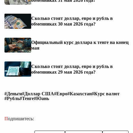
обменниках 31 мая 2026 года?
Сколько стоят доллар, евро и рубль в
обменниках 30 мая 2026 года?
Официальный курс доллара к тенге на конец
мая
Сколько стоят доллар, евро и рубль в
обменниках 29 мая 2026 года?
#Деньги
#Доллар США
#Евро
#Казахстан
#Курс валют
#Рубль
#Тенге
#Юань
Подпишитесь: