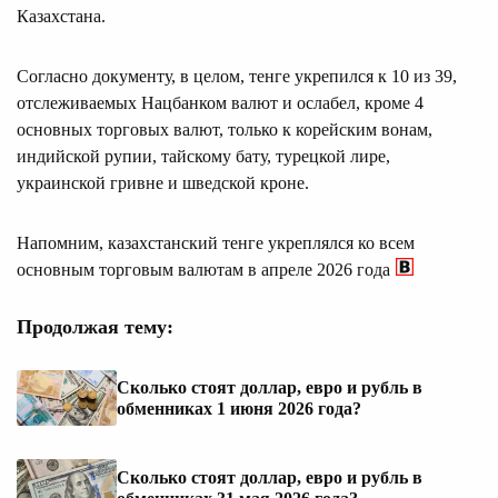
Казахстана.
Согласно документу, в целом, тенге укрепился к 10 из 39,
отслеживаемых Нацбанком валют и ослабел, кроме 4
основных торговых валют, только к корейским вонам,
индийской рупии, тайскому бату, турецкой лире,
украинской гривне и шведской кроне.
Напомним, казахстанский тенге укреплялся ко всем
основным торговым валютам в апреле 2026 года
Продолжая тему:
Сколько стоят доллар, евро и рубль в
обменниках 1 июня 2026 года?
Сколько стоят доллар, евро и рубль в