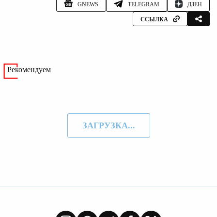
GNEWS
TELEGRAM
ДЗЕН
ССЫЛКА
Рекомендуем
ЗАГРУЗКА...