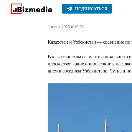
ПОДПИСАТЬСЯ
Бизнес
Главное
Серьезное
1 июня 2026 в 19:03
Казахстан и Узбекистан — сравнение по
В казахстанском сегменте социальных се
плоскостях: какие они высокие у нас, як
днем в соседнем Узбекистане. Чуть ли не 