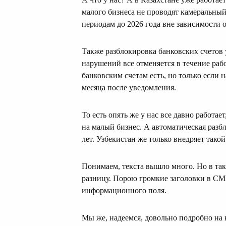
малого бизнеса не проводят камеральны
периодам до 2026 года вне зависимости
Также разблокировка банковских счетов 
нарушений все отменяется в течение раб
банковским счетам есть, но только если 
месяца после уведомления.
То есть опять же у нас все давно работа
на малый бизнес. А автоматическая разбл
лет. Узбекистан же только внедряет такой
Понимаем, текста вышло много. Но в та
разницу. Порою громкие заголовки в СМ
информационного поля.
Мы же, надеемся, довольно подробно на 