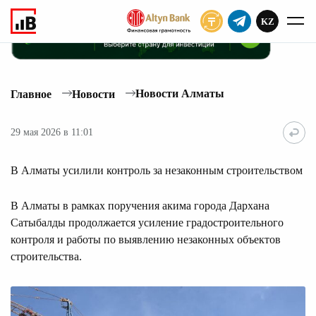
KZ
ПОДПИСАТЬ
Новости Алматы
Главное
Новости
29 мая 2026 в 11:01
В Алматы усилили контроль за незаконным строительством
В Алматы в рамках поручения акима города Дархана
Сатыбалды продолжается усиление градостроительного
контроля и работы по выявлению незаконных объектов
строительства.