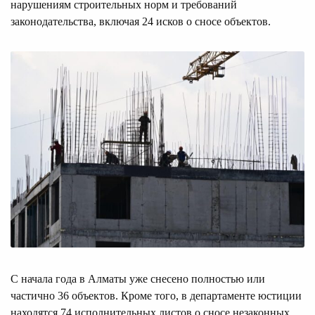
нарушениям строительных норм и требований
законодательства, включая 24 исков о сносе объектов.
С начала года в Алматы уже снесено полностью или
частично 36 объектов. Кроме того, в департаменте юстиции
находятся 74 исполнительных листов о сносе незаконных