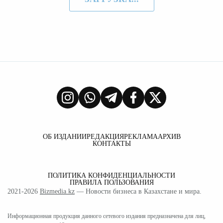
ОБ ИЗДАНИИ
РЕДАКЦИЯ
РЕКЛАМА
АРХИВ
КОНТАКТЫ
ПОЛИТИКА КОНФИДЕНЦИАЛЬНОСТИ
ПРАВИЛА ПОЛЬЗОВАНИЯ
2021-2026
Bizmedia.kz
— Новости бизнеса в Казахстане и мира.
Информационная продукция данного сетевого издания предназначена для лиц,