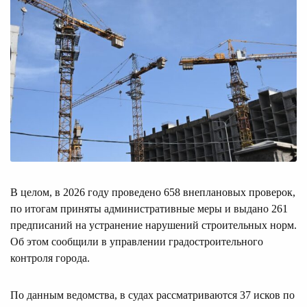
В целом, в 2026 году проведено 658 внеплановых проверок,
по итогам приняты административные меры и выдано 261
предписаний на устранение нарушений строительных норм.
Об этом сообщили в управлении градостроительного
контроля города.
По данным ведомства, в судах рассматриваются 37 исков по