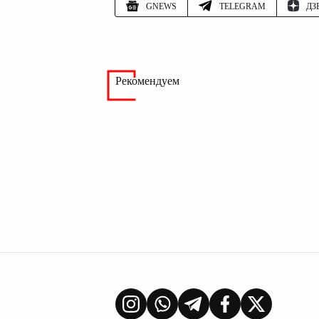
GNEWS
TELEGRAM
ДЗ
Рекомендуем