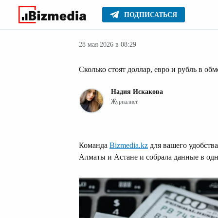
ПОДПИСАТЬСЯ
Новости
Главное
28 мая 2026 в 08:29
Сколько стоят доллар, евро и рубль в об
Надия Искакова
Журналист
Команда
Bizmedia.kz
для вашего удобства
Алматы и Астане и собрала данные в одн