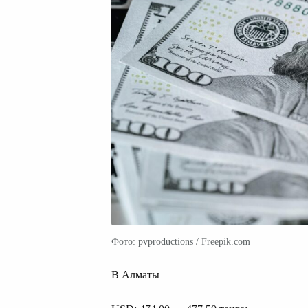
Фото: pvproductions / Freepik.com
В Алматы