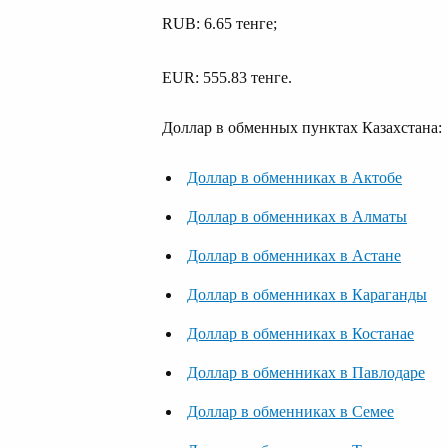
RUB: 6.65 тенге;
EUR: 555.83 тенге.
Доллар в обменных пунктах Казахстана:
Доллар в обменниках в Актобе
Доллар в обменниках в Алматы
Доллар в обменниках в Астане
Доллар в обменниках в Караганды
Доллар в обменниках в Костанае
Доллар в обменниках в Павлодаре
Доллар в обменниках в Семее