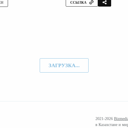
ЕН
ССЫЛКА
ЗАГРУЗКА...
2021-2026
Bizmedi
в Казахстане и ми