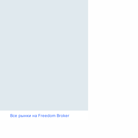
Все рынки на Freedom Broker