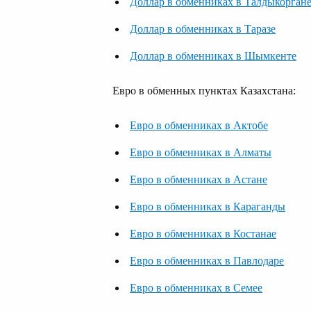
Доллар в обменниках в Талдыкорган
Доллар в обменниках в Таразе
Доллар в обменниках в Шымкенте
Евро в обменных пунктах Казахстана:
Евро в обменниках в Актобе
Евро в обменниках в Алматы
Евро в обменниках в Астане
Евро в обменниках в Караганды
Евро в обменниках в Костанае
Евро в обменниках в Павлодаре
Евро в обменниках в Семее