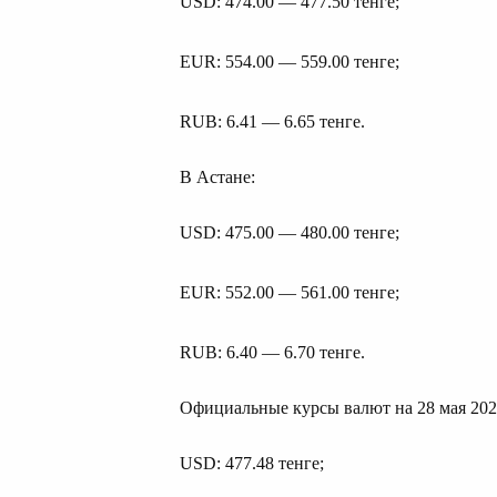
USD: 474.00 — 477.50 тенге;
EUR: 554.00 — 559.00 тенге;
RUB: 6.41 — 6.65 тенге.
В Астане:
USD: 475.00 — 480.00 тенге;
EUR: 552.00 — 561.00 тенге;
RUB: 6.40 — 6.70 тенге.
Официальные курсы валют на 28 мая 202
USD: 477.48 тенге;