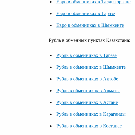
Евро в обменниках в Талдыкоргане
Евро в обменниках в Таразе
Евро в обменниках в Шымкенте
Рубль в обменных пунктах Казахстана:
Рубль в обменниках в Таразе
Рубль в обменниках в Шымкенте
Рубль в обменниках в Актобе
Рубль в обменниках в Алматы
Рубль в обменниках в Астане
Рубль в обменниках в Караганды
Рубль в обменниках в Костанае