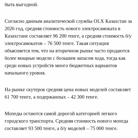
быть выгодной.
Согласно данным аналитической службы OLX Казахстан за
2026 год, средняя стоимость нового электросамоката в
Казахстане составляет 96 200 тенге, а средняя стоимость б/у
электросамокатов – 76 500 тенге. Такая ситуация
объясняется тем, что на вторичном рынке часто продаются
более мощные модели с большим запасом хода, тогда как
среди новых устройств много бюджетных вариантов
начального уровня.
На рынке скутеров средняя цена новых моделей составляет
61 700 тенге, а подержанных – 42 300 тенге.
Мопеды остаются самой дорогой категорией легкого
городского транспорта. Средняя стоимость нового мопеда
составляет 93 500 тенге, а б/у моделей – 75 000 тенге.