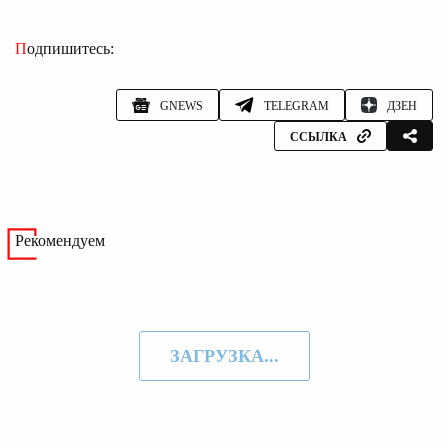
Подпишитесь:
GNEWS
TELEGRAM
ДЗЕН
ССЫЛКА
Рекомендуем
ЗАГРУЗКА...