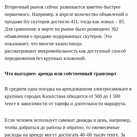
Вторичный рынок сейчас развивается заметно быстрее
первичного. Например, в апреле количество объявлений о
продаже б/у скутеров достигло 411, тогда как новых – 85.
Для сравнения: в марте на рынке было размещено 362
объявления о продаже подержанных скутеров. Это
показывает, что многие казахстанцы
рассматривают микромобильность как доступный способ
передвижения без крупных вложений.
Что выгоднее: аренда или собственный транспорт
В среднем одна поездка на арендованном электросамокате в
крупных городах Казахстана обходится от 500 до 1 500
тенге в зависимости от тарифа и длительности маршрута.
Если человек использует самокат дважды в день, например,
чтобы добраться до работы и обратно, то ежемесячные
расходы на аренду могут достигать 40–60 тысяч тенге. За