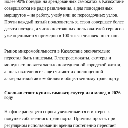
Более 90% поездок на арендованных самокатах в Казахстане
совершаются не ради развлечения, а для повседневных
маршрутов – на работу, учебу или до пересадочных узлов.
Почти каждый пятый пользователь за сезон совершает более
десяти поездок, а число постоянных пользователей сервисов
уже оценивается примерно в 100 тысяч человек по стране.
Рынок микромобильности в Казахстане окончательно
перестал быть нишевым. Электросамокаты, скутеры и
мопеды становятся частью повседневной городской жизни,
а пользователи все чаще считают их полноценной
альтернативой автомобилям и общественному транспорту.
Сколько стоит купить самокат, скутер или мопед в 2026
году
На фоне растущего спроса увеличивается и интерес к
покупке собственного транспорта. Причина проста: при
регулярном использовании аренда постепенно перестает