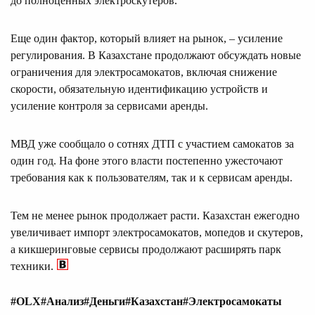
до полноценных электроскутеров.
Еще один фактор, который влияет на рынок, – усиление
регулирования. В Казахстане продолжают обсуждать новые
ограничения для электросамокатов, включая снижение
скорости, обязательную идентификацию устройств и
усиление контроля за сервисами аренды.
МВД уже сообщало о сотнях ДТП с участием самокатов за
один год. На фоне этого власти постепенно ужесточают
требования как к пользователям, так и к сервисам аренды.
Тем не менее рынок продолжает расти. Казахстан ежегодно
увеличивает импорт электросамокатов, мопедов и скутеров,
а кикшеринговые сервисы продолжают расширять парк
техники.
#OLX
#Анализ
#Деньги
#Казахстан
#Электросамокаты