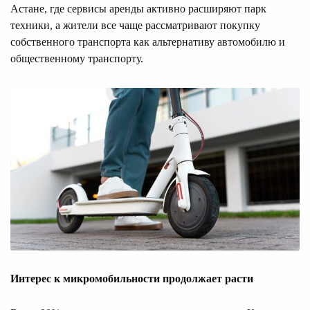
Астане, где сервисы аренды активно расширяют парк
техники, а жители все чаще рассматривают покупку
собственного транспорта как альтернативу автомобилю и
общественному транспорту.
Интерес к
микромобильности
продолжает расти