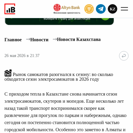
KZ
ПОДПИСАТЬ
Новости Казахстана
Главное
Новости
26 мая 2026 в 21:37
Рынок самокатов разогнался к сезону: во сколько
обходится сезон электросамокатов в 2026 году
С приходом тепла в Казахстане снова начинается сезон
электросамокатов, скутеров и мопедов. Еще несколько лет
назад такой транспорт воспринимался скорее как
развлечение для прогулок по паркам и набережным, однако
сегодня он постепенно становится полноценной частью
городской мобильности. Особенно это заметно в Алматы и