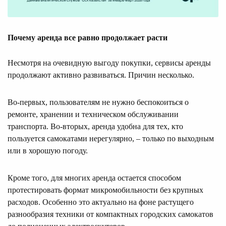
Почему аренда все равно продолжает расти
Несмотря на очевидную выгоду покупки, сервисы аренды
продолжают активно развиваться. Причин несколько.
Во-первых, пользователям не нужно беспокоиться о
ремонте, хранении и техническом обслуживании
транспорта. Во-вторых, аренда удобна для тех, кто
пользуется самокатами нерегулярно, – только по выходным
или в хорошую погоду.
Кроме того, для многих аренда остается способом
протестировать формат микромобильности без крупных
расходов. Особенно это актуально на фоне растущего
разнообразия техники от компактных городских самокатов