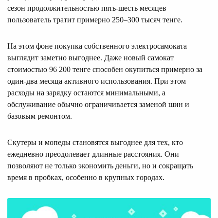
сезон продолжительностью пять-шесть месяцев
пользователь тратит примерно 250–300 тысяч тенге.
На этом фоне покупка собственного электросамоката
выглядит заметно выгоднее. Даже новый самокат
стоимостью 96 200 тенге способен окупиться примерно за
один-два месяца активного использования. При этом
расходы на зарядку остаются минимальными, а
обслуживание обычно ограничивается заменой шин и
базовым ремонтом.
Скутеры и мопеды становятся выгоднее для тех, кто
ежедневно преодолевает длинные расстояния. Они
позволяют не только экономить деньги, но и сокращать
время в пробках, особенно в крупных городах.