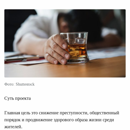
Фото: Shuttestock
Суть проекта
Главная цель это снижение преступности, общественный
порядок и продвижение здорового образа жизни среди
жителей.