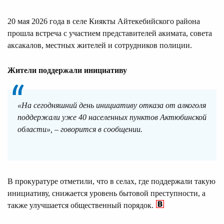
20 мая 2026 года в селе Киякты Айтекебийского района
прошла встреча с участием представителей акимата, совета
аксакалов, местных жителей и сотрудников полиции.
Жители поддержали инициативу
«На сегодняшний день инициативу отказа от алкоголя
поддержали уже 40 населенных пунктов Актюбинской
области», – говорится в сообщении.
В прокуратуре отметили, что в селах, где поддержали такую
инициативу, снижается уровень бытовой преступности, а
также улучшается общественный порядок.