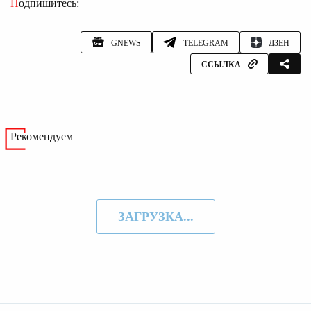
Подпишитесь:
GNEWS
TELEGRAM
ДЗЕН
ССЫЛКА
Рекомендуем
ЗАГРУЗКА...