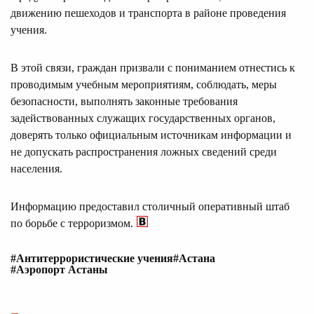
движению пешеходов и транспорта в районе проведения
учения.
В этой связи, граждан призвали с пониманием отнестись к
проводимым учебным мероприятиям, соблюдать, меры
безопасности, выполнять законные требования
задействованных служащих государственных органов,
доверять только официальным источникам информации и
не допускать распространения ложных сведений среди
населения.
Информацию предоставил столичный оперативный штаб
по борьбе с терроризмом.
#Антитеррористические учения
#Астана
#Аэропорт Астаны