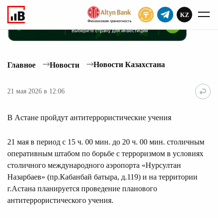
KZ
ПОДПИСАТЬ
Новости Казахстана
Главное
Новости
21 мая 2026 в 12:06
В Астане пройдут антитеррористические учения
21 мая в период с 15 ч. 00 мин. до 20 ч. 00 мин. столичным
оперативным штабом по борьбе с терроризмом в условиях
столичного международного аэропорта «Нурсултан
Назарбаев» (пр.Кабанбай батыра, д.119) и на территории
г.Астана планируется проведение планового
антитеррористического учения.