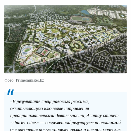
Фото: Primeminister.kz
«В результате спецправового режима,
охватывающего ключевые направления
предпринимательской деятельности, Алатау станет
«charter cities» — современной регулируемой площадкой
для внедрения новых управленческих и технологических