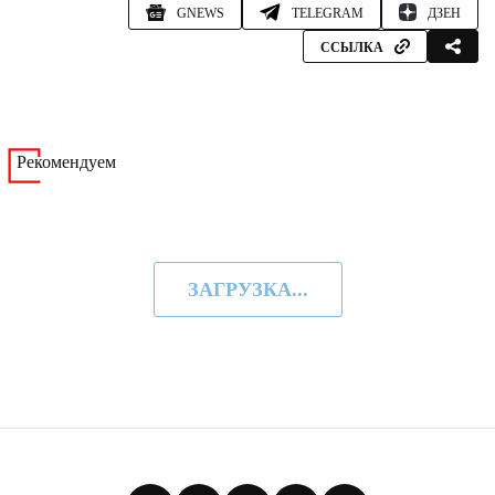
GNEWS
TELEGRAM
ДЗЕН
ССЫЛКА
Рекомендуем
ЗАГРУЗКА...