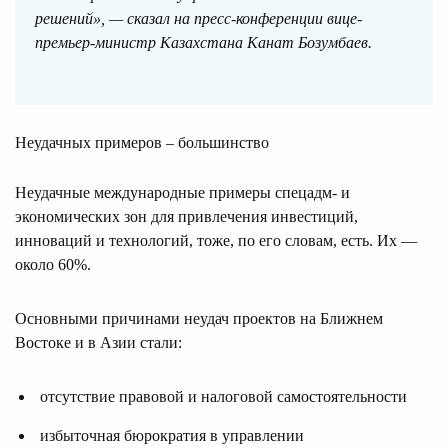
решений», — сказал на пресс-конференции вице-
премьер-министр Казахстана Канат Бозумбаев.
Неудачных примеров – большинство
Неудачные международные примеры спецадм- и
экономических зон для привлечения инвестиций,
инноваций и технологий, тоже, по его словам, есть. Их —
около 60%.
Основными причинами неудач проектов на Ближнем
Востоке и в Азии стали:
отсутствие правовой и налоговой самостоятельности
избыточная бюрократия в управлении