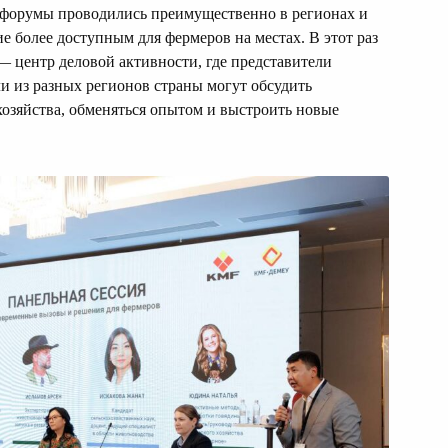
 форумы проводились преимущественно в регионах и
ие более доступным для фермеров на местах. В этот раз
— центр деловой активности, где представители
и из разных регионов страны могут обсудить
хозяйства, обменяться опытом и выстроить новые