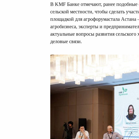
В KMF Банке отмечают, ранее подобные
сельской местности, чтобы сделать участ
площадкой для агрофорумастала Астана 
агробизнеса, эксперты и предпринимател
актуальные вопросы развития сельского 
деловые связи.