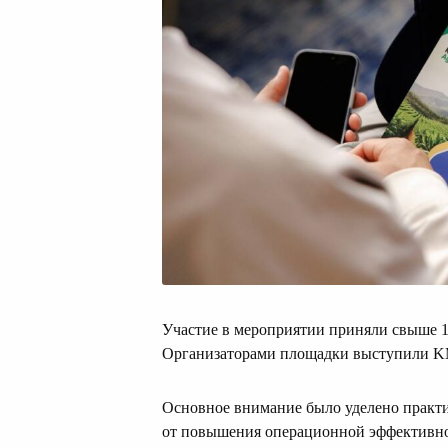
Участие в мероприятии приняли свыше 10
Организаторами площадки выступили K
Основное внимание было уделено практ
от повышения операционной эффективно