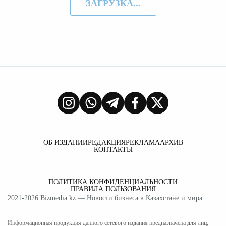
ЗАГРУЗКА...
ОБ ИЗДАНИИ
РЕДАКЦИЯ
РЕКЛАМА
АРХИВ
КОНТАКТЫ
ПОЛИТИКА КОНФИДЕНЦИАЛЬНОСТИ
ПРАВИЛА ПОЛЬЗОВАНИЯ
2021-2026
Bizmedia.kz
— Новости бизнеса в Казахстане и мира.
Информационная продукция данного сетевого издания предназначена для лиц,