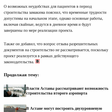
О возможных неудобствах для пациентов в период
строительства замакима пояснил, что временные трудности
допустимы на начальном этапе, однако основные работы,
включая свайные, ведутся в дневное время и будут
завершены по мере реализации проекта.
Также он добавил, что вопрос отзыва разрешительных
документов на строительство не рассматривается, поскольку
проект реализуется в рамках действующего
законодательства.
Продолжая тему:
Власти Астаны рассматривают возможность
строительства второго аэропорта
В Астане могут построить двухуровневую