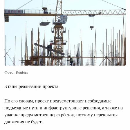
Фото: Reuters
Этапы реализации проекта
По его словам, проект предусматривает необходимые
подъездные пути и инфраструктурные решения, а также на
участке предусмотрен перекрёсток, поэтому перекрытия
движения не будет.