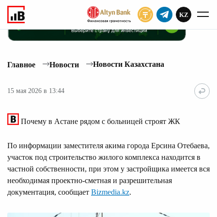
KZ
ПОДПИСАТЬ
Новости Казахстана
Главное
Новости
15 мая 2026 в 13:44
Почему в Астане рядом с больницей строят ЖК
По информации заместителя акима города Ерсина Отебаева,
участок под строительство жилого комплекса находится в
частной собственности, при этом у застройщика имеется вся
необходимая проектно-сметная и разрешительная
документация, сообщает
Bizmedia.kz
.