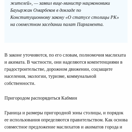
жителей», — заявил вице-министр нацэкономики
Бауыржан Омарбеков в докладе по
Конституционному закону «О статусе столицы РК»
на совместном заседании палат Парламента.
В законе уточняются, по его словам, полномочия маслихата
и акимата. В частности, они наделяются компетенциями в
градостроительстве, дорожном движении, соцзащите
населения, экологии, туризме, коммунальной
собственности.
Пригородом распорядиться Кабмин
Граница и размеры пригородной зоны столицы, и порядок
ее использования определяются правительством. Как основа
совместное предложение маслихатов и акиматов города и