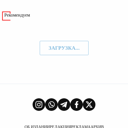
Рекомендуем
ЗАГРУЗКА...
ОБ ИЗДАНИИ
РЕДАКЦИЯ
РЕКЛАМА
АРХИВ