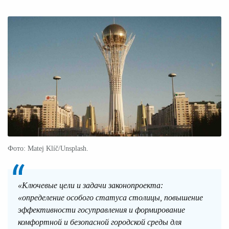
Фото: Matej Klíč/Unsplash.
«Ключевые цели и задачи законопроекта:
«определение особого статуса столицы, повышение
эффективности госуправления и формирование
комфортной и безопасной городской среды для