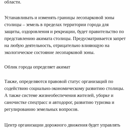
области.
Устанавливать и изменять границы лесопарковой зоны
столицы – земель в пределах территории города для
защиты, оздоровления и рекреации, будет правительство по
представлению акимата столицы. Предусматривается запрет
на любую деятельность, отрицательно влияющую на
экологическое состояние лесопарковой зоны.
Облик города определяет акимат
Также, определяются правовой статус организаций по
содействию социально-экономическому развитию столицы.
А также системе жизнеобеспечения жителей, уборке и
саночистке спецтрасс и автодорог, развитию туризма и
регулированию земельных вопросов.
Центр организации дорожного движения будет управлять