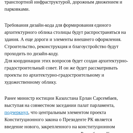
транспортной инфраструктурой, дорожным движением и
парковками.
Требования дизайн-кода для формирования единого
архитектурного облика столицы будут распространяться на
здания. А еще дороги и элементы внешнего оформления.
Строительство, реконструкция и благоустройство будут
проходить по дизайн-коду.
Для координации этих вопросов будет создан архитектурно-
градостроительный совет. И он же будет рассматривать
проекты по архитектурно-градостроительному и
художественному облику.
Ранее министр юстиции Казахстана Ерлан Сарсембаев,
выступая на совместном заседании палат парламента,
подчеркнул
, что центральным элементом проекта
Конституционного закона о Президенте РК является
введение нового, закрепленного на конституционном