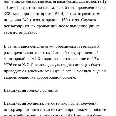
лет, а также наверстывающая вакцинация для возраста 12–
13 лет. По состоянию на 1 мая 2026 года проведено более
398 тысяч прививок против ВПЧ, из них первую дозу
получили 248 тысяч, вторую — 150 тысяч. Случаев
неблагоприятных проявлений после иммунизации не
зарегистрировано.
В связи с многочисленными обращениями граждан о
расширении контингента, Главный государственный
санитарный врач РК подписал постановление от 13 мая
2026 года № 7. Согласно документу, вакцинация будет
проводиться девочкам от 14 до 17 лет 11 месяцев 29 дней
включительно, на добровольной основе.
Вакцинация только с согласия
Вакцинация осуществляется только после получения
информированного согласия самой прививаемой либо её
родителей (законных представителей). Прививки будут