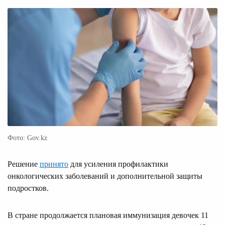
Фото: Gov.kz
Решение
принято
для усиления профилактики
онкологических заболеваний и дополнительной защиты
подростков.
В стране продолжается плановая иммунизация девочек 11