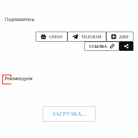
Подпишитесь:
GNEWS
TELEGRAM
ДЗЕН
ССЫЛКА
Рекомендуем
ЗАГРУЗКА...