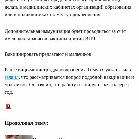
делать в медицинских кабинетах организаций образования
или в поликлиниках по месту прикрепления.
Дополнительная иммунизация будет проводиться за счёт
имеющихся запасов вакцины против ВПЧ.
Вакцинировать предлагают и мальчиков
Ранее вице-министр здравоохранения Тимур Султангазиев
заявил
, что рассматривается вопрос подобной вакцинации и
мальчиков. Он заявил, что работу планируют начать через
год.
Продолжая тему: