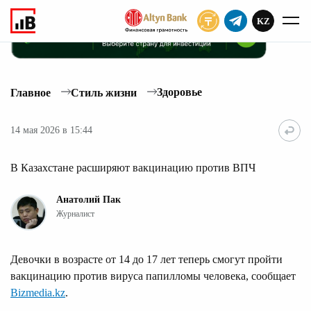
KZ
ПОДПИСАТЬ
Здоровье
Главное
Стиль жизни
14 мая 2026 в 15:44
В Казахстане расширяют вакцинацию против ВПЧ
Анатолий Пак
Журналист
Девочки в возрасте от 14 до 17 лет теперь смогут пройти
вакцинацию против вируса папилломы человека, сообщает
Bizmedia.kz
.