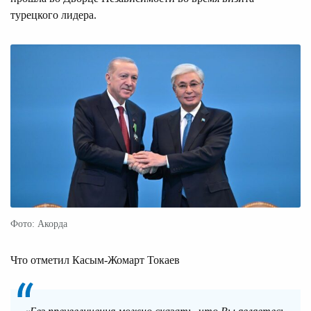
турецкого лидера.
Фото: Акорда
Что отметил Касым-Жомарт Токаев