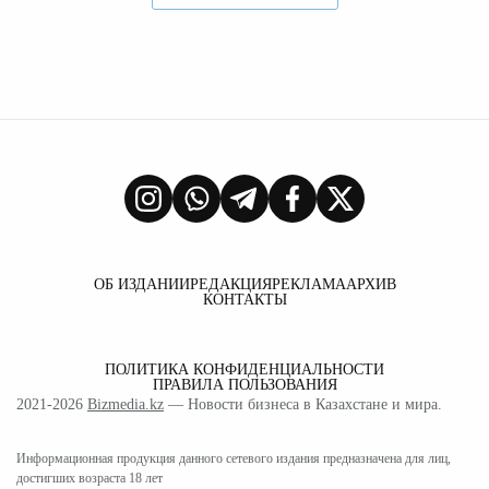
ОБ ИЗДАНИИ
РЕДАКЦИЯ
РЕКЛАМА
АРХИВ
КОНТАКТЫ
ПОЛИТИКА КОНФИДЕНЦИАЛЬНОСТИ
ПРАВИЛА ПОЛЬЗОВАНИЯ
2021-2026
Bizmedia.kz
— Новости бизнеса в Казахстане и мира.
Информационная продукция данного сетевого издания предназначена для лиц,
достигших возраста 18 лет