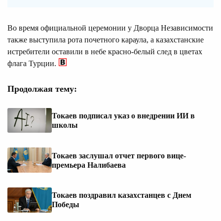
Во время официальной церемонии у Дворца Независимости
также выступила рота почетного караула, а казахстанские
истребители оставили в небе красно-белый след в цветах
флага Турции.
Продолжая тему:
Токаев подписал указ о внедрении ИИ в
школы
Токаев заслушал отчет первого вице-
премьера Налибаева
Токаев поздравил казахстанцев с Днем
Победы