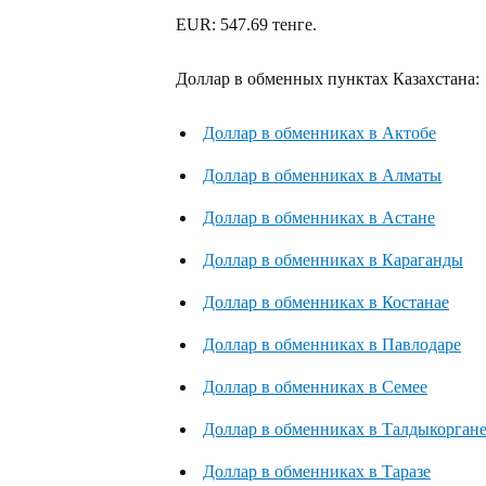
EUR: 547.69 тенге.
Доллар в обменных пунктах Казахстана:
Доллар в обменниках в Актобе
Доллар в обменниках в Алматы
Доллар в обменниках в Астане
Доллар в обменниках в Караганды
Доллар в обменниках в Костанае
Доллар в обменниках в Павлодаре
Доллар в обменниках в Семее
Доллар в обменниках в Талдыкорган
Доллар в обменниках в Таразе