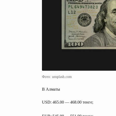
Фото: unsplash.com
В Алматы
USD: 465.00 — 468.00 тенге;