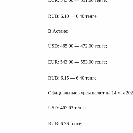
EUR: 545.00 — 551.00 тенге;
RUB: 6.10 — 6.40 тенге.
В Астане:
USD: 465.00 — 472.00 тенге;
EUR: 543.00 — 553.00 тенге;
RUB: 6.15 — 6.40 тенге.
Официальные курсы валют на 14 мая 202
USD: 467.63 тенге;
RUB: 6.36 тенге;