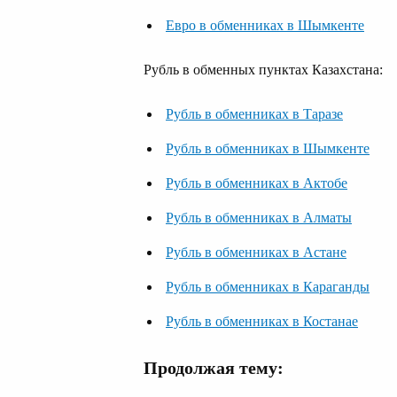
Евро в обменниках в Шымкенте
Рубль в обменных пунктах Казахстана:
Рубль в обменниках в Таразе
Рубль в обменниках в Шымкенте
Рубль в обменниках в Актобе
Рубль в обменниках в Алматы
Рубль в обменниках в Астане
Рубль в обменниках в Караганды
Рубль в обменниках в Костанае
Продолжая тему: