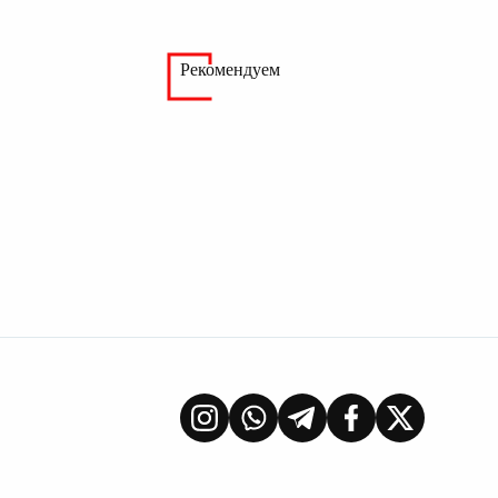
Рекомендуем