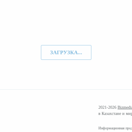
ЗАГРУЗКА...
2021-2026
Bizmedi
в Казахстане и ми
Информационная проду