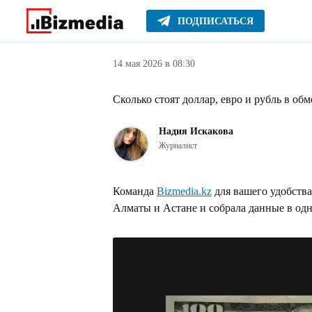
ПОДПИСАТЬСЯ
Новости
Главное
14 мая 2026 в 08:30
Сколько стоят доллар, евро и рубль в об
Надия Искакова
Журналист
Команда
Bizmedia.kz
для вашего удобства
Алматы и Астане и собрала данные в одн