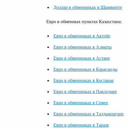
Доллар в обменниках в Шымкенте
Евро в обменных пунктах Казахстана:
Евро в обменниках в Актобе
Евро в обменниках в Алматы
Евро в обменниках в Астане
Евро в обменниках в Караганды
Евро в обменниках в Костанае
Евро в обменниках в Павлодаре
Евро в обменниках в Семее
Евро в обменниках в Талдыкоргане
Евро в обменниках в Таразе