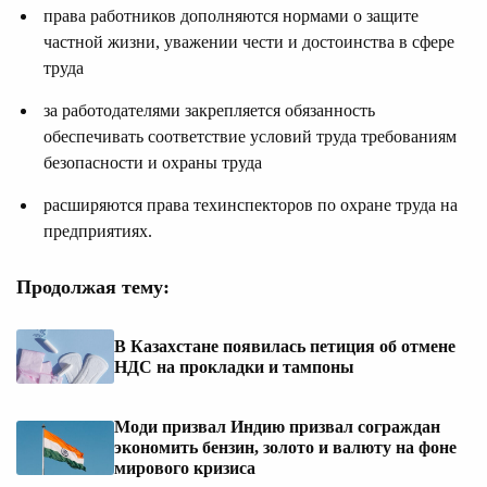
права работников дополняются нормами о защите
частной жизни, уважении чести и достоинства в сфере
труда
за работодателями закрепляется обязанность
обеспечивать соответствие условий труда требованиям
безопасности и охраны труда
расширяются права техинспекторов по охране труда на
предприятиях.
Продолжая тему:
В Казахстане появилась петиция об отмене
НДС на прокладки и тампоны
Моди призвал Индию призвал сограждан
экономить бензин, золото и валюту на фоне
мирового кризиса