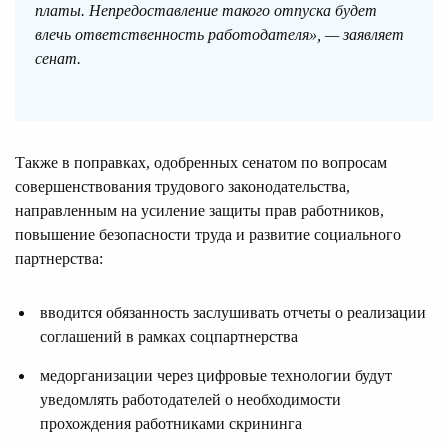
платы. Непредоставление такого отпуска будет
влечь ответственность работодателя», — заявляет
сенат.
Также в поправках, одобренных сенатом по вопросам
совершенствования трудового законодательства,
направленным на усиление защиты прав работников,
повышение безопасности труда и развитие социального
партнерства:
вводится обязанность заслушивать отчеты о реализации
соглашений в рамках соцпартнерства
медорганизации через цифровые технологии будут
уведомлять работодателей о необходимости
прохождения работниками скрининга