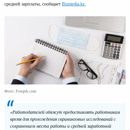
средней зарплаты, сообщает
Bizmedia.kz
.
Фото: Freepik.com
«Работодателей обяжут предоставлять работникам
время для прохождения скрининговых исследований с
сохранением места работы и средней заработной