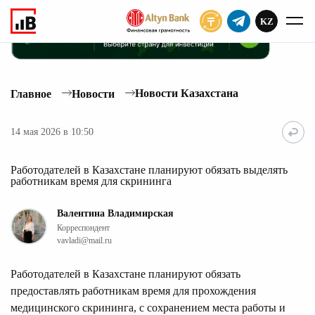
KZ
ПОДПИСАТЬ
Новости Казахстана
Главное
Новости
14 мая 2026 в 10:50
Работодателей в Казахстане планируют обязать выделять
работникам время для скрининга
Валентина Владимирская
Корреспондент
vavladi@mail.ru
Работодателей в Казахстане планируют обязать
предоставлять работникам время для прохождения
медицинского скрининга, с сохранением места работы и