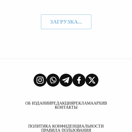
ЗАГРУЗКА...
ОБ ИЗДАНИИ
РЕДАКЦИЯ
РЕКЛАМА
АРХИВ
КОНТАКТЫ
ПОЛИТИКА КОНФИДЕНЦИАЛЬНОСТИ
ПРАВИЛА ПОЛЬЗОВАНИЯ