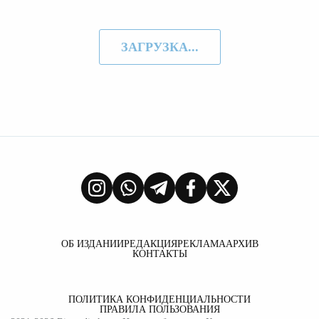
ЗАГРУЗКА...
ОБ ИЗДАНИИ
РЕДАКЦИЯ
РЕКЛАМА
АРХИВ
КОНТАКТЫ
ПОЛИТИКА КОНФИДЕНЦИАЛЬНОСТИ
ПРАВИЛА ПОЛЬЗОВАНИЯ