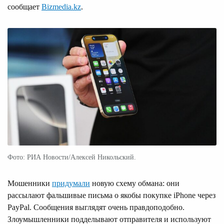
сообщает
Bizmedia.kz
.
Фото: РИА Новости/Алексей Никольский.
Мошенники
придумали
новую схему обмана: они
рассылают фальшивые письма о якобы покупке iPhone через
PayPal. Сообщения выглядят очень правдоподобно.
Злоумышленники подделывают отправителя и используют