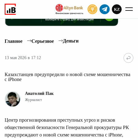
KZ
ПОДПИСАТЬ
Деньги
Главное
Серьезное
13 мая 2026 в 17:12
Казахстанцев предупредили о новой схеме мошенничества
с iPhone
Анатолий Пак
Журналист
Центр прогнозирования преступных угроз и рисков
общественной безопасности Генеральной прокуратуры РК
предупреждают о новой схеме мошенничества с iPhone,