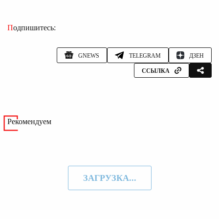
Подпишитесь:
GNEWS
TELEGRAM
ДЗЕН
ССЫЛКА
Рекомендуем
ЗАГРУЗКА...