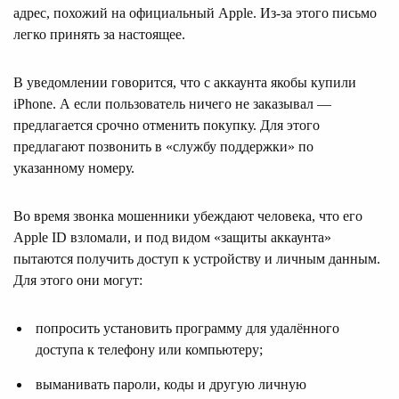
адрес, похожий на официальный Apple. Из-за этого письмо
легко принять за настоящее.
В уведомлении говорится, что с аккаунта якобы купили
iPhone. А если пользователь ничего не заказывал —
предлагается срочно отменить покупку. Для этого
предлагают позвонить в «службу поддержки» по
указанному номеру.
Во время звонка мошенники убеждают человека, что его
Apple ID взломали, и под видом «защиты аккаунта»
пытаются получить доступ к устройству и личным данным.
Для этого они могут:
попросить установить программу для удалённого
доступа к телефону или компьютеру;
выманивать пароли, коды и другую личную