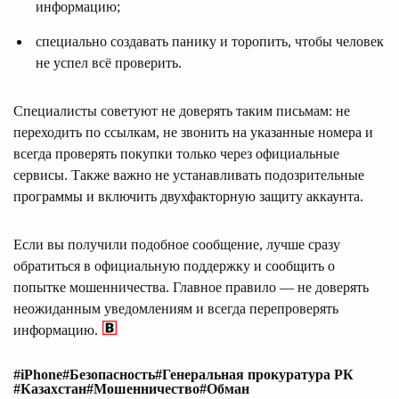
информацию;
специально создавать панику и торопить, чтобы человек
не успел всё проверить.
Специалисты советуют не доверять таким письмам: не
переходить по ссылкам, не звонить на указанные номера и
всегда проверять покупки только через официальные
сервисы. Также важно не устанавливать подозрительные
программы и включить двухфакторную защиту аккаунта.
Если вы получили подобное сообщение, лучше сразу
обратиться в официальную поддержку и сообщить о
попытке мошенничества. Главное правило — не доверять
неожиданным уведомлениям и всегда перепроверять
информацию.
#iPhone
#Безопасность
#Генеральная прокуратура РК
#Казахстан
#Мошенничество
#Обман