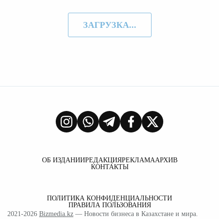
ЗАГРУЗКА...
ОБ ИЗДАНИИ
РЕДАКЦИЯ
РЕКЛАМА
АРХИВ
КОНТАКТЫ
ПОЛИТИКА КОНФИДЕНЦИАЛЬНОСТИ
ПРАВИЛА ПОЛЬЗОВАНИЯ
2021-2026
Bizmedia.kz
— Новости бизнеса в Казахстане и мира.