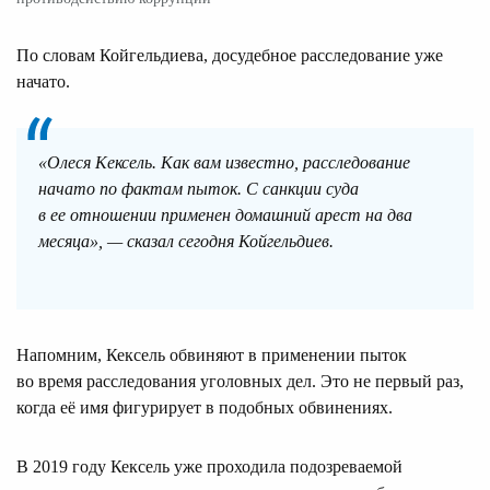
По словам Койгельдиева, досудебное расследование уже
начато.
«Олеся Кексель. Как вам известно, расследование
начато по фактам пыток. С санкции суда
в ее отношении применен домашний арест на два
месяца», — сказал сегодня Койгельдиев.
Напомним, Кексель обвиняют в применении пыток
во время расследования уголовных дел. Это не первый раз,
когда её имя фигурирует в подобных обвинениях.
В 2019 году Кексель уже проходила подозреваемой