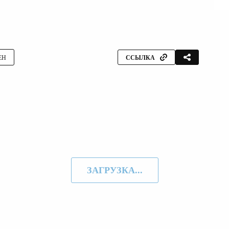
ЕН
ССЫЛКА
ЗАГРУЗКА...