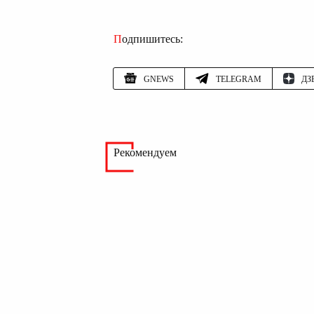
Подпишитесь:
GNEWS
TELEGRAM
ДЗ
Рекомендуем