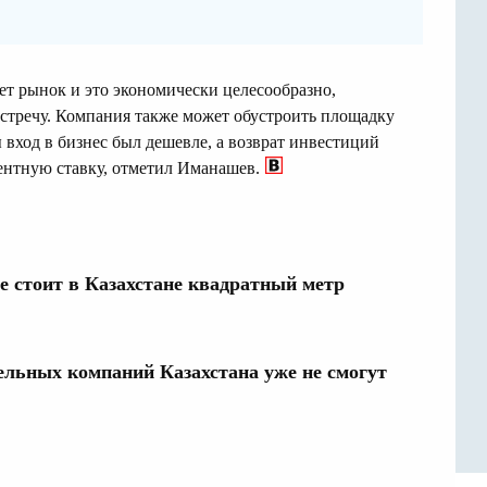
ует рынок и это экономически целесообразно,
встречу. Компания также может обустроить площадку
вход в бизнес был дешевле, а возврат инвестиций
ентную ставку, отметил Иманашев.
е стоит в Казахстане квадратный метр
ельных компаний Казахстана уже не смогут