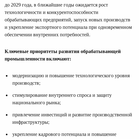
до 2029 года, в ближайшие годы ожидается рост
технологичности и конкурентоспособности
обрабатывающих предприятий, запуск новых производств
и укрепление экспортного потенциала при одновременном
обеспечении внутренних потребностей.
Ключевые приоритеты развития обрабатывающей
промышленности включают:
модернизацию и повышение технологического уровня
производств;
стимулирование внутреннего спроса и защиту
национального рынка;
привлечение инвестиций и развитие производственной
инфраструктуры;
укрепление кадрового потенциала и повышение