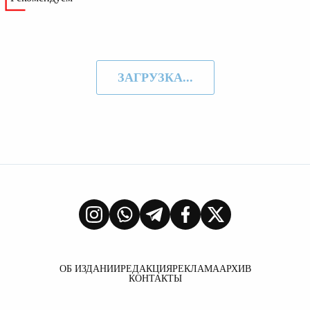
ЗАГРУЗКА...
ОБ ИЗДАНИИ
РЕДАКЦИЯ
РЕКЛАМА
АРХИВ
КОНТАКТЫ