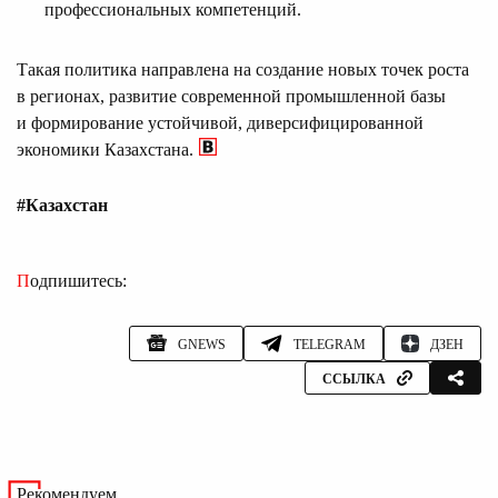
профессиональных компетенций.
Такая политика направлена на создание новых точек роста
в регионах, развитие современной промышленной базы
и формирование устойчивой, диверсифицированной
экономики Казахстана.
#Казахстан
Подпишитесь:
GNEWS
TELEGRAM
ДЗЕН
ССЫЛКА
Рекомендуем