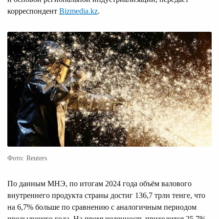
корреспондент
Bizmedia.kz
.
Фото: Reuters
По данным МНЭ, по итогам 2024 года объём валового
внутреннего продукта страны достиг 136,7 трлн тенге, что
на 6,7% больше по сравнению с аналогичным периодом
предыдущего года. На промышленность приходится 25,7%