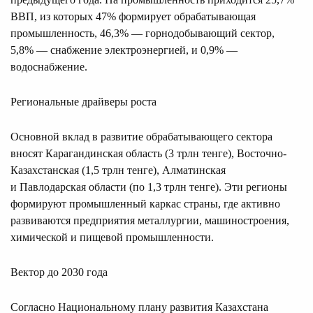
ВВП, из которых 47% формирует обрабатывающая
промышленность, 46,3% — горнодобывающий сектор,
5,8% — снабжение электроэнергией, и 0,9% —
водоснабжение.
Региональные драйверы роста
Основной вклад в развитие обрабатывающего сектора
вносят Карагандинская область (3 трлн тенге), Восточно-
Казахстанская (1,5 трлн тенге), Алматинская
и Павлодарская области (по 1,3 трлн тенге). Эти регионы
формируют промышленный каркас страны, где активно
развиваются предприятия металлургии, машиностроения,
химической и пищевой промышленности.
Вектор до 2030 года
Согласно Национальному плану развития Казахстана